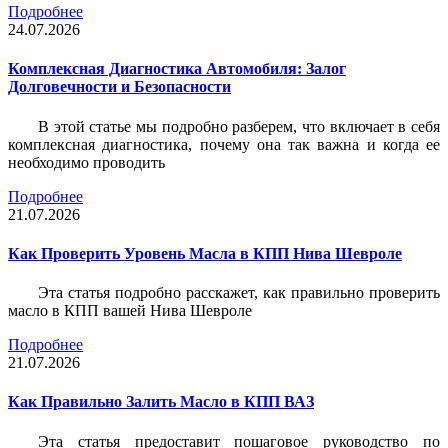
Подробнее
24.07.2026
Комплексная Диагностика Автомобиля: Залог
Долговечности и Безопасности
В этой статье мы подробно разберем, что включает в себя
комплексная диагностика, почему она так важна и когда ее
необходимо проводить
Подробнее
21.07.2026
Как Проверить Уровень Масла в КПП Нива Шевроле
Эта статья подробно расскажет, как правильно проверить
масло в КПП вашей Нива Шевроле
Подробнее
21.07.2026
Как Правильно Залить Масло в КПП ВАЗ
Эта статья предоставит пошаговое руководство по