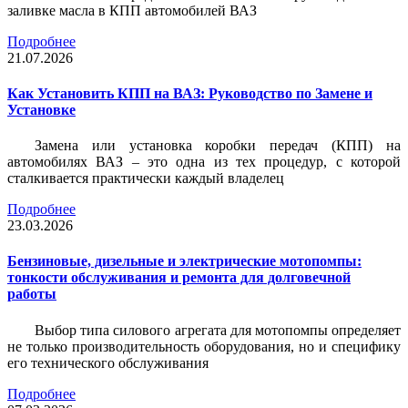
заливке масла в КПП автомобилей ВАЗ
Подробнее
21.07.2026
Как Установить КПП на ВАЗ: Руководство по Замене и
Установке
Замена или установка коробки передач (КПП) на
автомобилях ВАЗ – это одна из тех процедур, с которой
сталкивается практически каждый владелец
Подробнее
23.03.2026
Бензиновые, дизельные и электрические мотопомпы:
тонкости обслуживания и ремонта для долговечной
работы
Выбор типа силового агрегата для мотопомпы определяет
не только производительность оборудования, но и специфику
его технического обслуживания
Подробнее