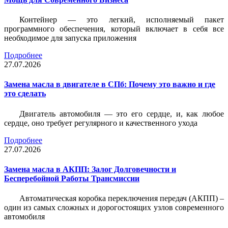
Контейнер — это легкий, исполняемый пакет
программного обеспечения, который включает в себя все
необходимое для запуска приложения
Подробнее
27.07.2026
Замена масла в двигателе в СПб: Почему это важно и где
это сделать
Двигатель автомобиля — это его сердце, и, как любое
сердце, оно требует регулярного и качественного ухода
Подробнее
27.07.2026
Замена масла в АКПП: Залог Долговечности и
Бесперебойной Работы Трансмиссии
Автоматическая коробка переключения передач (АКПП) –
один из самых сложных и дорогостоящих узлов современного
автомобиля