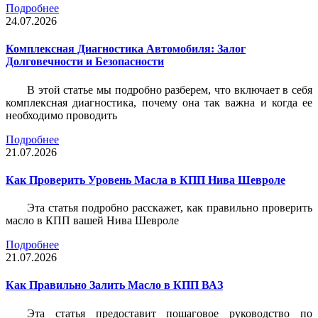
Подробнее
24.07.2026
Комплексная Диагностика Автомобиля: Залог
Долговечности и Безопасности
В этой статье мы подробно разберем, что включает в себя
комплексная диагностика, почему она так важна и когда ее
необходимо проводить
Подробнее
21.07.2026
Как Проверить Уровень Масла в КПП Нива Шевроле
Эта статья подробно расскажет, как правильно проверить
масло в КПП вашей Нива Шевроле
Подробнее
21.07.2026
Как Правильно Залить Масло в КПП ВАЗ
Эта статья предоставит пошаговое руководство по