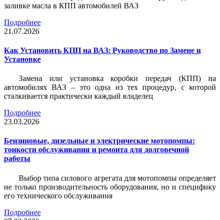
заливке масла в КПП автомобилей ВАЗ
Подробнее
21.07.2026
Как Установить КПП на ВАЗ: Руководство по Замене и
Установке
Замена или установка коробки передач (КПП) на
автомобилях ВАЗ – это одна из тех процедур, с которой
сталкивается практически каждый владелец
Подробнее
23.03.2026
Бензиновые, дизельные и электрические мотопомпы:
тонкости обслуживания и ремонта для долговечной
работы
Выбор типа силового агрегата для мотопомпы определяет
не только производительность оборудования, но и специфику
его технического обслуживания
Подробнее