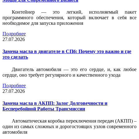
Контейнер — это легкий, исполняемый пакет
программного обеспечения, который включает в себя все
необходимое для запуска приложения
Подробнее
27.07.2026
Замена масла в двигателе в СПб: Почему это важно и где
это сделать
Двигатель автомобиля — это его сердце, и, как любое
сердце, оно требует регулярного и качественного ухода
Подробнее
27.07.2026
Замена масла в АКПП: Залог Долговечности и
Бесперебойной Работы Трансмиссии
Автоматическая коробка переключения передач (АКПП) –
один из самых сложных и дорогостоящих узлов современного
автомобиля