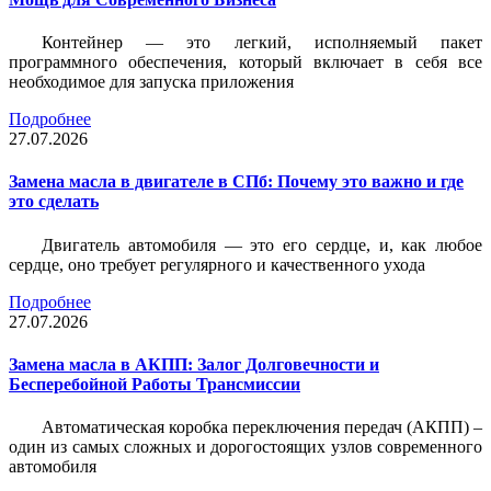
Контейнер — это легкий, исполняемый пакет
программного обеспечения, который включает в себя все
необходимое для запуска приложения
Подробнее
27.07.2026
Замена масла в двигателе в СПб: Почему это важно и где
это сделать
Двигатель автомобиля — это его сердце, и, как любое
сердце, оно требует регулярного и качественного ухода
Подробнее
27.07.2026
Замена масла в АКПП: Залог Долговечности и
Бесперебойной Работы Трансмиссии
Автоматическая коробка переключения передач (АКПП) –
один из самых сложных и дорогостоящих узлов современного
автомобиля