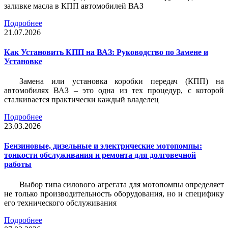
заливке масла в КПП автомобилей ВАЗ
Подробнее
21.07.2026
Как Установить КПП на ВАЗ: Руководство по Замене и
Установке
Замена или установка коробки передач (КПП) на
автомобилях ВАЗ – это одна из тех процедур, с которой
сталкивается практически каждый владелец
Подробнее
23.03.2026
Бензиновые, дизельные и электрические мотопомпы:
тонкости обслуживания и ремонта для долговечной
работы
Выбор типа силового агрегата для мотопомпы определяет
не только производительность оборудования, но и специфику
его технического обслуживания
Подробнее