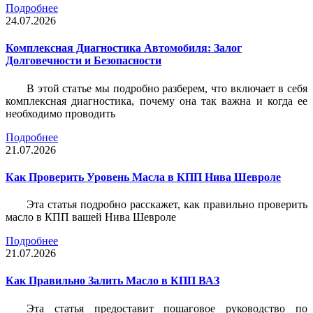
Подробнее
24.07.2026
Комплексная Диагностика Автомобиля: Залог
Долговечности и Безопасности
В этой статье мы подробно разберем, что включает в себя
комплексная диагностика, почему она так важна и когда ее
необходимо проводить
Подробнее
21.07.2026
Как Проверить Уровень Масла в КПП Нива Шевроле
Эта статья подробно расскажет, как правильно проверить
масло в КПП вашей Нива Шевроле
Подробнее
21.07.2026
Как Правильно Залить Масло в КПП ВАЗ
Эта статья предоставит пошаговое руководство по