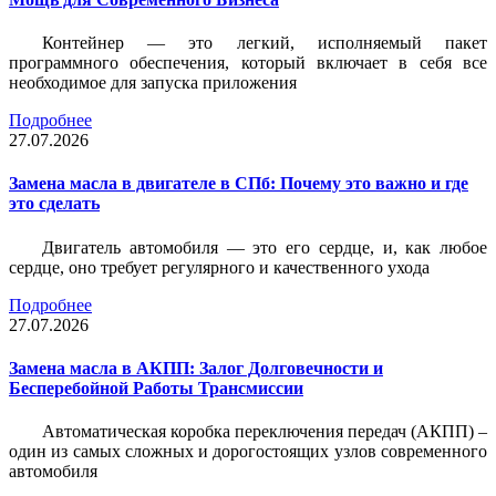
Контейнер — это легкий, исполняемый пакет
программного обеспечения, который включает в себя все
необходимое для запуска приложения
Подробнее
27.07.2026
Замена масла в двигателе в СПб: Почему это важно и где
это сделать
Двигатель автомобиля — это его сердце, и, как любое
сердце, оно требует регулярного и качественного ухода
Подробнее
27.07.2026
Замена масла в АКПП: Залог Долговечности и
Бесперебойной Работы Трансмиссии
Автоматическая коробка переключения передач (АКПП) –
один из самых сложных и дорогостоящих узлов современного
автомобиля