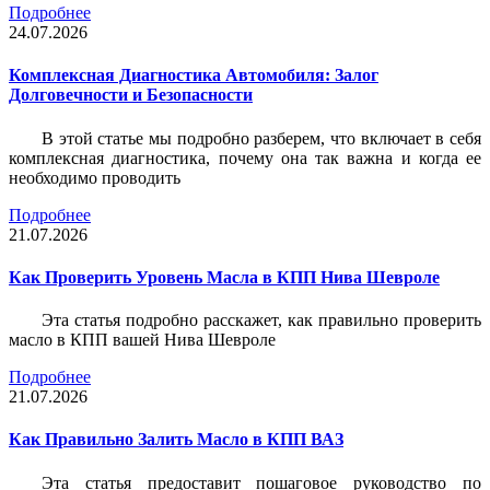
Подробнее
24.07.2026
Комплексная Диагностика Автомобиля: Залог
Долговечности и Безопасности
В этой статье мы подробно разберем, что включает в себя
комплексная диагностика, почему она так важна и когда ее
необходимо проводить
Подробнее
21.07.2026
Как Проверить Уровень Масла в КПП Нива Шевроле
Эта статья подробно расскажет, как правильно проверить
масло в КПП вашей Нива Шевроле
Подробнее
21.07.2026
Как Правильно Залить Масло в КПП ВАЗ
Эта статья предоставит пошаговое руководство по