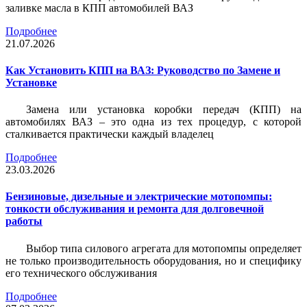
заливке масла в КПП автомобилей ВАЗ
Подробнее
21.07.2026
Как Установить КПП на ВАЗ: Руководство по Замене и
Установке
Замена или установка коробки передач (КПП) на
автомобилях ВАЗ – это одна из тех процедур, с которой
сталкивается практически каждый владелец
Подробнее
23.03.2026
Бензиновые, дизельные и электрические мотопомпы:
тонкости обслуживания и ремонта для долговечной
работы
Выбор типа силового агрегата для мотопомпы определяет
не только производительность оборудования, но и специфику
его технического обслуживания
Подробнее