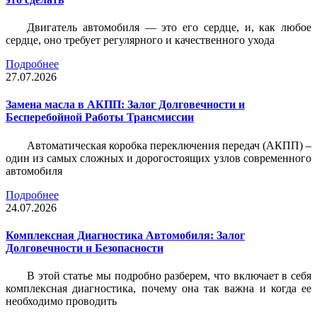
Двигатель автомобиля — это его сердце, и, как любое
сердце, оно требует регулярного и качественного ухода
Подробнее
27.07.2026
Замена масла в АКПП: Залог Долговечности и
Бесперебойной Работы Трансмиссии
Автоматическая коробка переключения передач (АКПП) –
один из самых сложных и дорогостоящих узлов современного
автомобиля
Подробнее
24.07.2026
Комплексная Диагностика Автомобиля: Залог
Долговечности и Безопасности
В этой статье мы подробно разберем, что включает в себя
комплексная диагностика, почему она так важна и когда ее
необходимо проводить