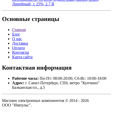
Линейный, ± 25%, 2.7 В
Основные
страницы
Главная
Блог
О нас
Доставка
Оплата
Контакты
Карта сайта
Контактная
информация
Рабочие часы:
Пн-Пт: 08:00-20:00, Сб-Вс: 10:00-18:00
Адрес:
г. Санкт-Петербург, СПб, метро "Купчино"
Балканская пл., д.5
Магазин электронных компонентов © 2014 - 2026
ООО "Импульс".