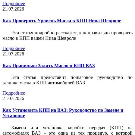
Подробнее
21.07.2026
Как Проверить Уровень Масла в КПП Нива Шевроле
Эта статья подробно расскажет, как правильно проверить
масло в КПП вашей Нива Шевроле
Подробнее
21.07.2026
Как Правильно Залить Масло в КПП ВАЗ
Эта статья предоставит пошаговое руководство по
заливке масла в КПП автомобилей ВАЗ
Подробнее
21.07.2026
Как Установить КПП на ВАЗ: Руководство по Замене и
Установке
Замена или установка коробки передач (КПП) на
автомобилях ВАЗ – это одна из тех процедур, с которой