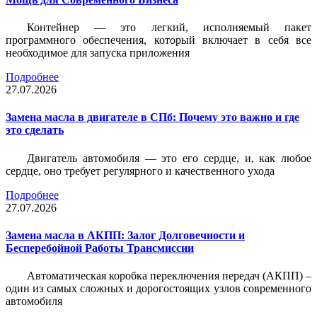
Контейнер — это легкий, исполняемый пакет
программного обеспечения, который включает в себя все
необходимое для запуска приложения
Подробнее
27.07.2026
Замена масла в двигателе в СПб: Почему это важно и где
это сделать
Двигатель автомобиля — это его сердце, и, как любое
сердце, оно требует регулярного и качественного ухода
Подробнее
27.07.2026
Замена масла в АКПП: Залог Долговечности и
Бесперебойной Работы Трансмиссии
Автоматическая коробка переключения передач (АКПП) –
один из самых сложных и дорогостоящих узлов современного
автомобиля