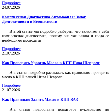
Подробнее
24.07.2026
Комплексная Диагностика Автомобиля: Залог
Долговечности и Безопасности
В этой статье мы подробно разберем, что включает в себя
комплексная диагностика, почему она так важна и когда ее
необходимо проводить
Подробнее
21.07.2026
Как Проверить Уровень Масла в КПП Нива Шевроле
Эта статья подробно расскажет, как правильно проверить
масло в КПП вашей Нива Шевроле
Подробнее
21.07.2026
Как Правильно Залить Масло в КПП ВАЗ
Эта статья предоставит пошаговое руководство по