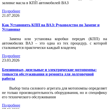
заливке масла в КПП автомобилей ВАЗ
Подробнее
21.07.2026
Как Установить КПП на ВАЗ: Руководство по Замене и
Установке
Замена или установка коробки передач (КПП) на
автомобилях ВАЗ – это одна из тех процедур, с которой
сталкивается практически каждый владелец
Подробнее
23.03.2026
Бензиновые, дизельные и электрические мотопомпы:
тонкости обслуживания и ремонта для долговечной
работы
Выбор типа силового агрегата для мотопомпы определяет
не только производительность оборудования, но и специфику
его технического обслуживания
Подробнее