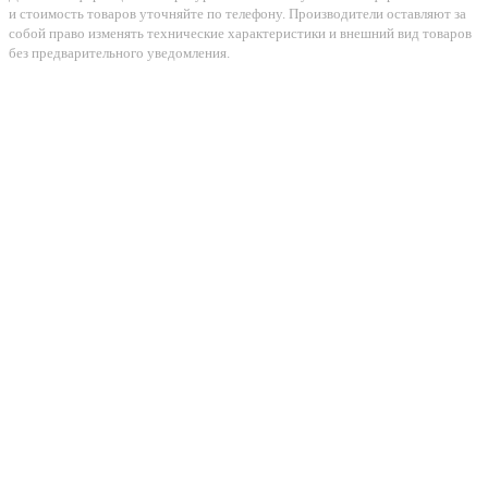
и стоимость товаров уточняйте по телефону. Производители оставляют за
собой право изменять технические характеристики и внешний вид товаров
без предварительного уведомления.