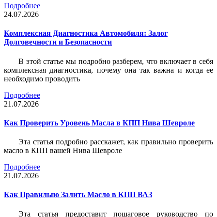
Подробнее
24.07.2026
Комплексная Диагностика Автомобиля: Залог
Долговечности и Безопасности
В этой статье мы подробно разберем, что включает в себя
комплексная диагностика, почему она так важна и когда ее
необходимо проводить
Подробнее
21.07.2026
Как Проверить Уровень Масла в КПП Нива Шевроле
Эта статья подробно расскажет, как правильно проверить
масло в КПП вашей Нива Шевроле
Подробнее
21.07.2026
Как Правильно Залить Масло в КПП ВАЗ
Эта статья предоставит пошаговое руководство по