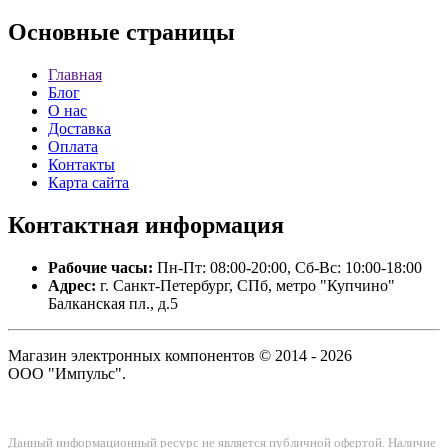
Основные
страницы
Главная
Блог
О нас
Доставка
Оплата
Контакты
Карта сайта
Контактная
информация
Рабочие часы:
Пн-Пт: 08:00-20:00, Сб-Вс: 10:00-18:00
Адрес:
г. Санкт-Петербург, СПб, метро "Купчино"
Балканская пл., д.5
Магазин электронных компонентов © 2014 - 2026
ООО "Импульс".
Данный информационный ресурс не является публичной офертой. Наличие