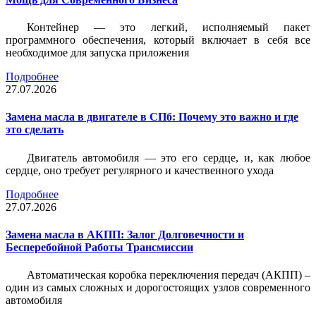
Контейнер — это легкий, исполняемый пакет
программного обеспечения, который включает в себя все
необходимое для запуска приложения
Подробнее
27.07.2026
Замена масла в двигателе в СПб: Почему это важно и где
это сделать
Двигатель автомобиля — это его сердце, и, как любое
сердце, оно требует регулярного и качественного ухода
Подробнее
27.07.2026
Замена масла в АКПП: Залог Долговечности и
Бесперебойной Работы Трансмиссии
Автоматическая коробка переключения передач (АКПП) –
один из самых сложных и дорогостоящих узлов современного
автомобиля