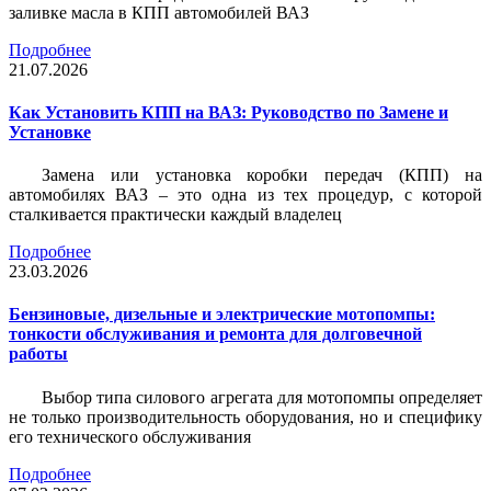
заливке масла в КПП автомобилей ВАЗ
Подробнее
21.07.2026
Как Установить КПП на ВАЗ: Руководство по Замене и
Установке
Замена или установка коробки передач (КПП) на
автомобилях ВАЗ – это одна из тех процедур, с которой
сталкивается практически каждый владелец
Подробнее
23.03.2026
Бензиновые, дизельные и электрические мотопомпы:
тонкости обслуживания и ремонта для долговечной
работы
Выбор типа силового агрегата для мотопомпы определяет
не только производительность оборудования, но и специфику
его технического обслуживания
Подробнее