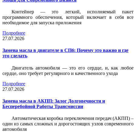
Контейнер — это легкий, исполняемый пакет
программного обеспечения, который включает в себя все
необходимое для запуска приложения
Подробнее
27.07.2026
Замена масла в двигателе в СПб: Почему это важно и где
это сделать
Двигатель автомобиля — это его сердце, и, как любое
сердце, оно требует регулярного и качественного ухода
Подробнее
27.07.2026
Замена масла в АКПП: Залог Долговечности и
Бесперебойной Работы Трансмиссии
Автоматическая коробка переключения передач (АКПП) –
один из самых сложных и дорогостоящих узлов современного
автомобиля