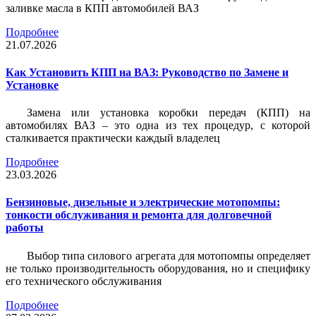
заливке масла в КПП автомобилей ВАЗ
Подробнее
21.07.2026
Как Установить КПП на ВАЗ: Руководство по Замене и
Установке
Замена или установка коробки передач (КПП) на
автомобилях ВАЗ – это одна из тех процедур, с которой
сталкивается практически каждый владелец
Подробнее
23.03.2026
Бензиновые, дизельные и электрические мотопомпы:
тонкости обслуживания и ремонта для долговечной
работы
Выбор типа силового агрегата для мотопомпы определяет
не только производительность оборудования, но и специфику
его технического обслуживания
Подробнее