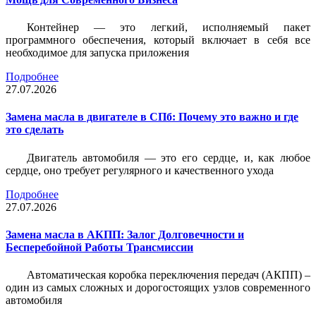
Контейнер — это легкий, исполняемый пакет
программного обеспечения, который включает в себя все
необходимое для запуска приложения
Подробнее
27.07.2026
Замена масла в двигателе в СПб: Почему это важно и где
это сделать
Двигатель автомобиля — это его сердце, и, как любое
сердце, оно требует регулярного и качественного ухода
Подробнее
27.07.2026
Замена масла в АКПП: Залог Долговечности и
Бесперебойной Работы Трансмиссии
Автоматическая коробка переключения передач (АКПП) –
один из самых сложных и дорогостоящих узлов современного
автомобиля