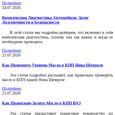
Подробнее
24.07.2026
Комплексная Диагностика Автомобиля: Залог
Долговечности и Безопасности
В этой статье мы подробно разберем, что включает в себя
комплексная диагностика, почему она так важна и когда ее
необходимо проводить
Подробнее
21.07.2026
Как Проверить Уровень Масла в КПП Нива Шевроле
Эта статья подробно расскажет, как правильно проверить
масло в КПП вашей Нива Шевроле
Подробнее
21.07.2026
Как Правильно Залить Масло в КПП ВАЗ
Эта статья предоставит пошаговое руководство по