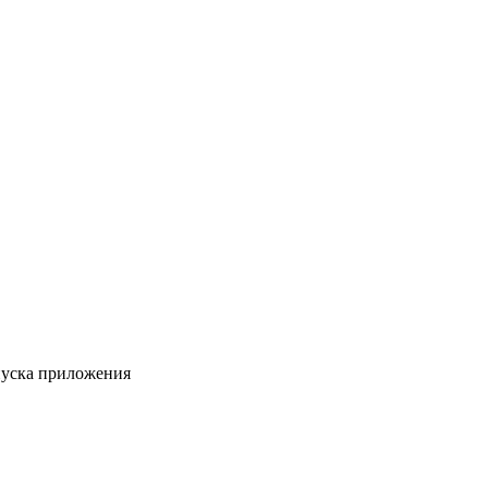
пуска приложения