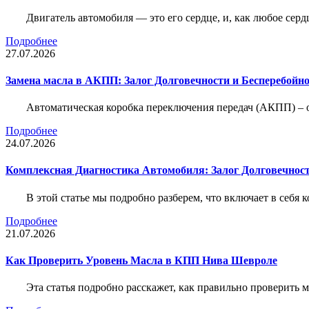
Двигатель автомобиля — это его сердце, и, как любое серд
Подробнее
27.07.2026
Замена масла в АКПП: Залог Долговечности и Бесперебойн
Автоматическая коробка переключения передач (АКПП) – 
Подробнее
24.07.2026
Комплексная Диагностика Автомобиля: Залог Долговечност
В этой статье мы подробно разберем, что включает в себя 
Подробнее
21.07.2026
Как Проверить Уровень Масла в КПП Нива Шевроле
Эта статья подробно расскажет, как правильно проверить