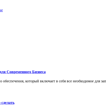
ые
для Современного Бизнеса
 обеспечения, который включает в себя все необходимое для за
о сделать