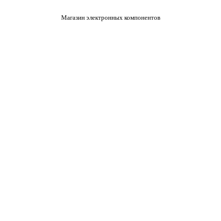
Магазин электронных компонентов