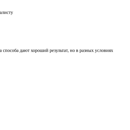
иалисту
 способа дают хороший результат, но в разных условиях