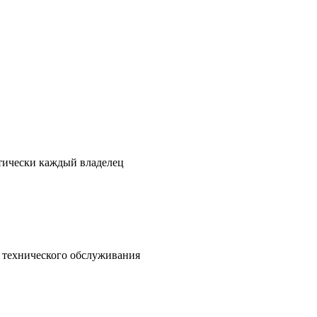
ктически каждый владелец
о технического обслуживания