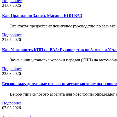
Подробнее
21.07.2026
Как Правильно Залить Масло в КПП ВАЗ
Эта статья предоставит пошаговое руководство по заливк
Подробнее
21.07.2026
Как Установить КПП на ВАЗ: Руководство по Замене и Уста
Замена или установка коробки передач (КПП) на автомобил
Подробнее
23.03.2026
Бензиновые, дизельные и электрические мотопомпы: тонко
Выбор типа силового агрегата для мотопомпы определяет 
Подробнее
07.03.2026