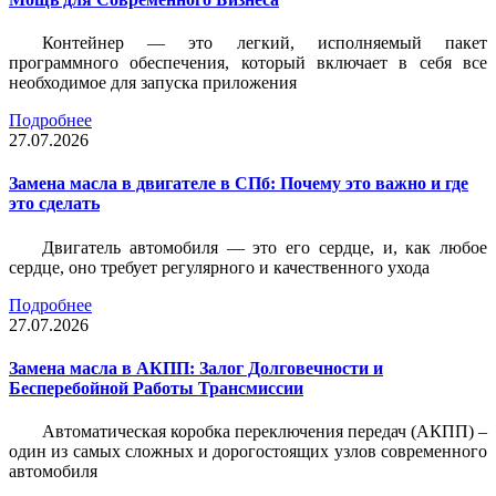
Контейнер — это легкий, исполняемый пакет
программного обеспечения, который включает в себя все
необходимое для запуска приложения
Подробнее
27.07.2026
Замена масла в двигателе в СПб: Почему это важно и где
это сделать
Двигатель автомобиля — это его сердце, и, как любое
сердце, оно требует регулярного и качественного ухода
Подробнее
27.07.2026
Замена масла в АКПП: Залог Долговечности и
Бесперебойной Работы Трансмиссии
Автоматическая коробка переключения передач (АКПП) –
один из самых сложных и дорогостоящих узлов современного
автомобиля