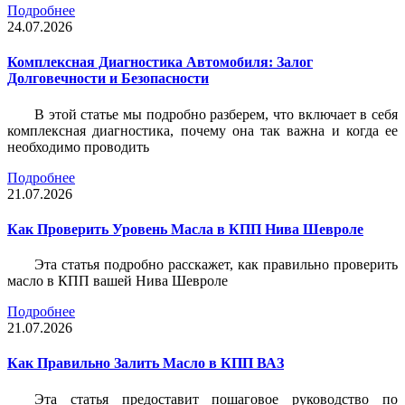
Подробнее
24.07.2026
Комплексная Диагностика Автомобиля: Залог
Долговечности и Безопасности
В этой статье мы подробно разберем, что включает в себя
комплексная диагностика, почему она так важна и когда ее
необходимо проводить
Подробнее
21.07.2026
Как Проверить Уровень Масла в КПП Нива Шевроле
Эта статья подробно расскажет, как правильно проверить
масло в КПП вашей Нива Шевроле
Подробнее
21.07.2026
Как Правильно Залить Масло в КПП ВАЗ
Эта статья предоставит пошаговое руководство по