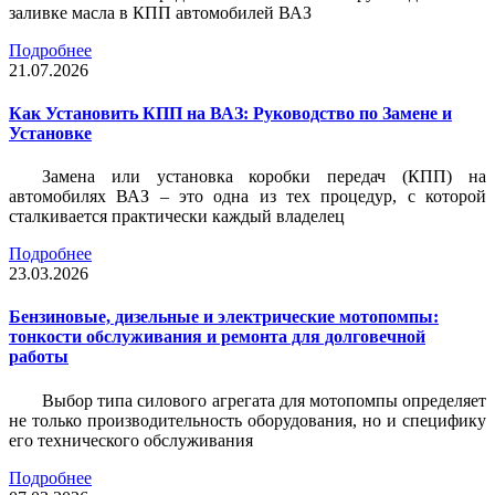
заливке масла в КПП автомобилей ВАЗ
Подробнее
21.07.2026
Как Установить КПП на ВАЗ: Руководство по Замене и
Установке
Замена или установка коробки передач (КПП) на
автомобилях ВАЗ – это одна из тех процедур, с которой
сталкивается практически каждый владелец
Подробнее
23.03.2026
Бензиновые, дизельные и электрические мотопомпы:
тонкости обслуживания и ремонта для долговечной
работы
Выбор типа силового агрегата для мотопомпы определяет
не только производительность оборудования, но и специфику
его технического обслуживания
Подробнее