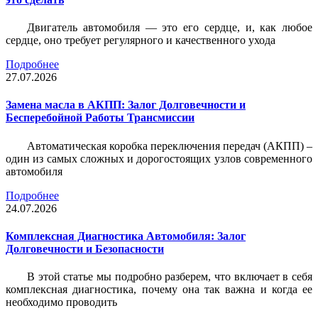
Двигатель автомобиля — это его сердце, и, как любое
сердце, оно требует регулярного и качественного ухода
Подробнее
27.07.2026
Замена масла в АКПП: Залог Долговечности и
Бесперебойной Работы Трансмиссии
Автоматическая коробка переключения передач (АКПП) –
один из самых сложных и дорогостоящих узлов современного
автомобиля
Подробнее
24.07.2026
Комплексная Диагностика Автомобиля: Залог
Долговечности и Безопасности
В этой статье мы подробно разберем, что включает в себя
комплексная диагностика, почему она так важна и когда ее
необходимо проводить