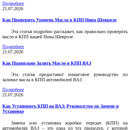
Подробнее
21.07.2026
Как Проверить Уровень Масла в КПП Нива Шевроле
Эта статья подробно расскажет, как правильно проверить
масло в КПП вашей Нива Шевроле
Подробнее
21.07.2026
Как Правильно Залить Масло в КПП ВАЗ
Эта статья предоставит пошаговое руководство по
заливке масла в КПП автомобилей ВАЗ
Подробнее
21.07.2026
Как Установить КПП на ВАЗ: Руководство по Замене и
Установке
Замена или установка коробки передач (КПП) на
автомобилях ВАЗ – это одна из тех процедур, с которой