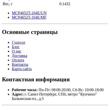
Вес, г
0.1432
MCP4652T-104E/UN
MCP4652T-104E/MF
Основные
страницы
Главная
Блог
О нас
Доставка
Оплата
Контакты
Карта сайта
Контактная
информация
Рабочие часы:
Пн-Пт: 08:00-20:00, Сб-Вс: 10:00-18:00
Адрес:
г. Санкт-Петербург, СПб, метро "Купчино"
Балканская пл., д.5