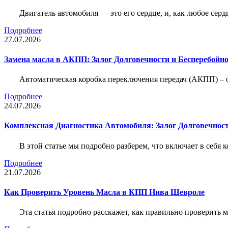
Двигатель автомобиля — это его сердце, и, как любое серд
Подробнее
27.07.2026
Замена масла в АКПП: Залог Долговечности и Бесперебойн
Автоматическая коробка переключения передач (АКПП) – 
Подробнее
24.07.2026
Комплексная Диагностика Автомобиля: Залог Долговечност
В этой статье мы подробно разберем, что включает в себя 
Подробнее
21.07.2026
Как Проверить Уровень Масла в КПП Нива Шевроле
Эта статья подробно расскажет, как правильно проверить