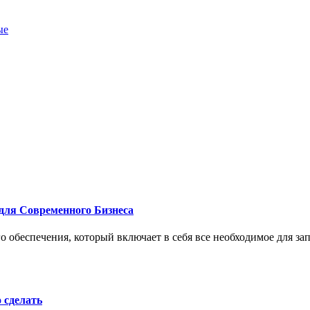
ые
для Современного Бизнеса
 обеспечения, который включает в себя все необходимое для за
о сделать