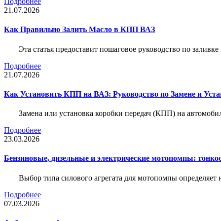
Подробнее
21.07.2026
Как Правильно Залить Масло в КПП ВАЗ
Эта статья предоставит пошаговое руководство по заливк
Подробнее
21.07.2026
Как Установить КПП на ВАЗ: Руководство по Замене и Уста
Замена или установка коробки передач (КПП) на автомобил
Подробнее
23.03.2026
Бензиновые, дизельные и электрические мотопомпы: тонко
Выбор типа силового агрегата для мотопомпы определяет 
Подробнее
07.03.2026