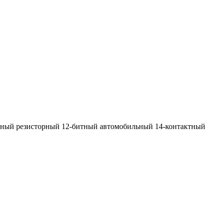
ный резисторный 12-битный автомобильный 14-контактный