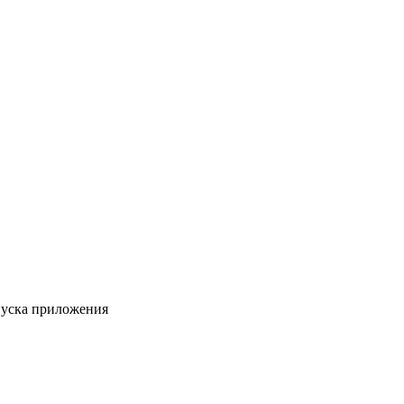
пуска приложения