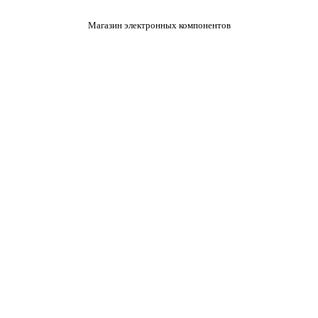
Магазин электронных компонентов