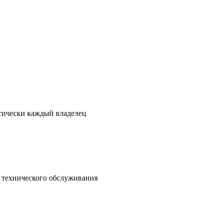
ктически каждый владелец
о технического обслуживания