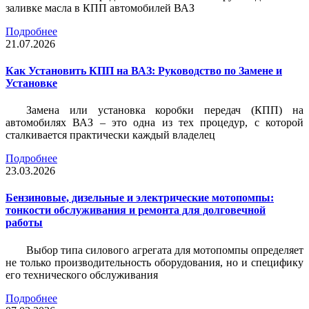
заливке масла в КПП автомобилей ВАЗ
Подробнее
21.07.2026
Как Установить КПП на ВАЗ: Руководство по Замене и
Установке
Замена или установка коробки передач (КПП) на
автомобилях ВАЗ – это одна из тех процедур, с которой
сталкивается практически каждый владелец
Подробнее
23.03.2026
Бензиновые, дизельные и электрические мотопомпы:
тонкости обслуживания и ремонта для долговечной
работы
Выбор типа силового агрегата для мотопомпы определяет
не только производительность оборудования, но и специфику
его технического обслуживания
Подробнее