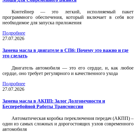
Контейнер — это легкий, исполняемый пакет
программного обеспечения, который включает в себя все
необходимое для запуска приложения
Подробнее
27.07.2026
Замена масла в двигателе в СПб: Почему это важно и где
это сделать
Двигатель автомобиля — это его сердце, и, как любое
сердце, оно требует регулярного и качественного ухода
Подробнее
27.07.2026
Замена масла в АКПП: Залог Долговечности и
Бесперебойной Работы Трансмиссии
Автоматическая коробка переключения передач (АКПП) –
один из самых сложных и дорогостоящих узлов современного
автомобиля