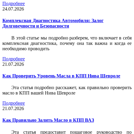
Подробнее
24.07.2026
Комплексная Диагностика Автомобиля: Залог
Долговечности и Безопасности
В этой статье мы подробно разберем, что включает в себя
комплексная диагностика, почему она так важна и когда ее
необходимо проводить
Подробнее
21.07.2026
Как Проверить Уровень Масла в КПП Нива Шевроле
Эта статья подробно расскажет, как правильно проверить
масло в КПП вашей Нива Шевроле
Подробнее
21.07.2026
Как Правильно Залить Масло в КПП ВАЗ
Эта статья предоставит пошаговое руководство по