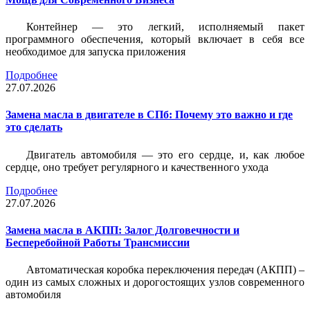
Контейнер — это легкий, исполняемый пакет
программного обеспечения, который включает в себя все
необходимое для запуска приложения
Подробнее
27.07.2026
Замена масла в двигателе в СПб: Почему это важно и где
это сделать
Двигатель автомобиля — это его сердце, и, как любое
сердце, оно требует регулярного и качественного ухода
Подробнее
27.07.2026
Замена масла в АКПП: Залог Долговечности и
Бесперебойной Работы Трансмиссии
Автоматическая коробка переключения передач (АКПП) –
один из самых сложных и дорогостоящих узлов современного
автомобиля