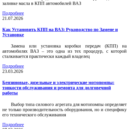
заливке масла в КПП автомобилей ВАЗ
Подробнее
21.07.2026
Как Установить КПП на ВАЗ: Руководство по Замене и
Установке
Замена или установка коробки передач (КПП) на
автомобилях ВАЗ – это одна из тех процедур, с которой
сталкивается практически каждый владелец
Подробнее
23.03.2026
Бензиновые, дизельные и электрические мотопомпы:
тонкости обслуживания и ремонта для долговечной
работы
Выбор типа силового агрегата для мотопомпы определяет
не только производительность оборудования, но и специфику
его технического обслуживания
Подробнее