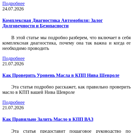
Подробнее
24.07.2026
Комплексная Диагностика Автомобиля: Залог
Долговечности и Безопасности
В этой статье мы подробно разберем, что включает в себя
комплексная диагностика, почему она так важна и когда ее
необходимо проводить
Подробнее
21.07.2026
Как Проверить Уровень Масла в КПП Нива Шевроле
Эта статья подробно расскажет, как правильно проверить
масло в КПП вашей Нива Шевроле
Подробнее
21.07.2026
Как Правильно Залить Масло в КПП ВАЗ
Эта статья предоставит пошаговое руководство по