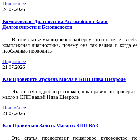
Подробнее
24.07.2026
Комплексная Диагностика Автомобиля: Залог
Долговечности и Безопасности
В этой статье мы подробно разберем, что включает в себя
комплексная диагностика, почему она так важна и когда ее
необходимо проводить
Подробнее
21.07.2026
Как Проверить Уровень Масла в КПП Нива Шевроле
Эта статья подробно расскажет, как правильно проверить
масло в КПП вашей Нива Шевроле
Подробнее
21.07.2026
Как Правильно Залить Масло в КПП ВАЗ
Эта статья предоставит пошаговое руководство по