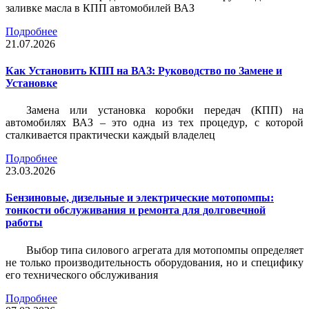
заливке масла в КПП автомобилей ВАЗ
Подробнее
21.07.2026
Как Установить КПП на ВАЗ: Руководство по Замене и
Установке
Замена или установка коробки передач (КПП) на
автомобилях ВАЗ – это одна из тех процедур, с которой
сталкивается практически каждый владелец
Подробнее
23.03.2026
Бензиновые, дизельные и электрические мотопомпы:
тонкости обслуживания и ремонта для долговечной
работы
Выбор типа силового агрегата для мотопомпы определяет
не только производительность оборудования, но и специфику
его технического обслуживания
Подробнее