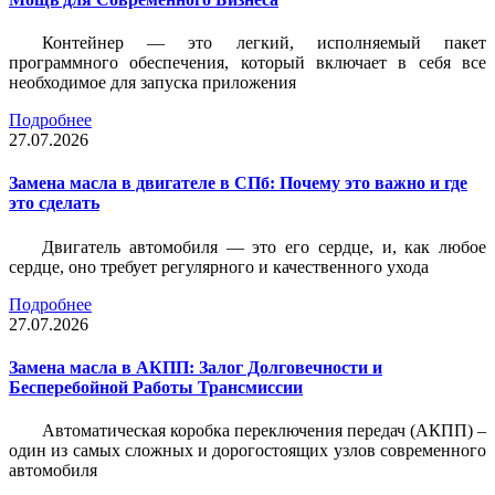
Контейнер — это легкий, исполняемый пакет
программного обеспечения, который включает в себя все
необходимое для запуска приложения
Подробнее
27.07.2026
Замена масла в двигателе в СПб: Почему это важно и где
это сделать
Двигатель автомобиля — это его сердце, и, как любое
сердце, оно требует регулярного и качественного ухода
Подробнее
27.07.2026
Замена масла в АКПП: Залог Долговечности и
Бесперебойной Работы Трансмиссии
Автоматическая коробка переключения передач (АКПП) –
один из самых сложных и дорогостоящих узлов современного
автомобиля