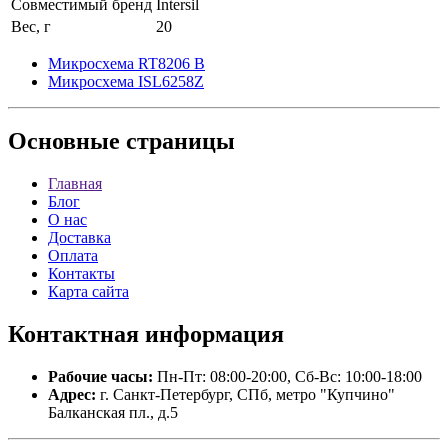
Совместимый бренд
Intersil
Вес, г
20
Микросхема RT8206 B
Микросхема ISL6258Z
Основные
страницы
Главная
Блог
О нас
Доставка
Оплата
Контакты
Карта сайта
Контактная
информация
Рабочие часы:
Пн-Пт: 08:00-20:00, Сб-Вс: 10:00-18:00
Адрес:
г. Санкт-Петербург, СПб, метро "Купчино"
Балканская пл., д.5