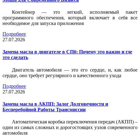
Контейнер — это легкий, исполняемый пакет
программного обеспечения, который включает в себя все
необходимое для запуска приложения
Подробнее
27.07.2026
Замена масла в двигателе в СПб: Почему это важно и где
это сделать
Двигатель автомобиля — это его сердце, и, как любое
сердце, оно требует регулярного и качественного ухода
Подробнее
27.07.2026
Замена масла в АКПП: Залог Долговечности и
Бесперебойной Работы Трансмиссии
Автоматическая коробка переключения передач (АКПП) –
один из самых сложных и дорогостоящих узлов современного
автомобиля