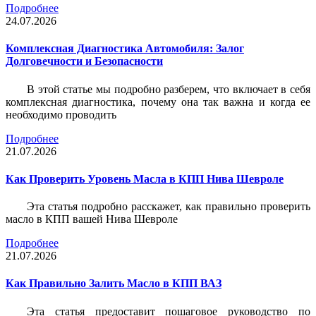
Подробнее
24.07.2026
Комплексная Диагностика Автомобиля: Залог
Долговечности и Безопасности
В этой статье мы подробно разберем, что включает в себя
комплексная диагностика, почему она так важна и когда ее
необходимо проводить
Подробнее
21.07.2026
Как Проверить Уровень Масла в КПП Нива Шевроле
Эта статья подробно расскажет, как правильно проверить
масло в КПП вашей Нива Шевроле
Подробнее
21.07.2026
Как Правильно Залить Масло в КПП ВАЗ
Эта статья предоставит пошаговое руководство по