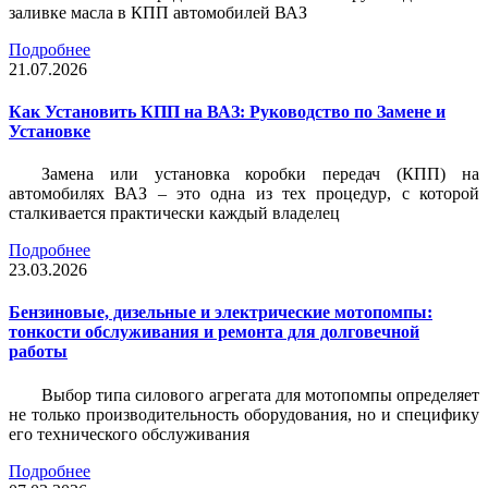
заливке масла в КПП автомобилей ВАЗ
Подробнее
21.07.2026
Как Установить КПП на ВАЗ: Руководство по Замене и
Установке
Замена или установка коробки передач (КПП) на
автомобилях ВАЗ – это одна из тех процедур, с которой
сталкивается практически каждый владелец
Подробнее
23.03.2026
Бензиновые, дизельные и электрические мотопомпы:
тонкости обслуживания и ремонта для долговечной
работы
Выбор типа силового агрегата для мотопомпы определяет
не только производительность оборудования, но и специфику
его технического обслуживания
Подробнее