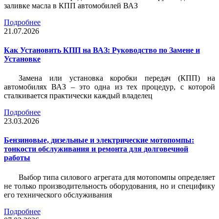
заливке масла в КПП автомобилей ВАЗ
Подробнее
21.07.2026
Как Установить КПП на ВАЗ: Руководство по Замене и
Установке
Замена или установка коробки передач (КПП) на
автомобилях ВАЗ – это одна из тех процедур, с которой
сталкивается практически каждый владелец
Подробнее
23.03.2026
Бензиновые, дизельные и электрические мотопомпы:
тонкости обслуживания и ремонта для долговечной
работы
Выбор типа силового агрегата для мотопомпы определяет
не только производительность оборудования, но и специфику
его технического обслуживания
Подробнее