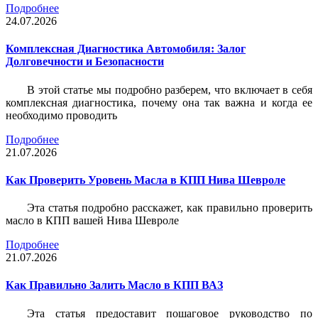
Подробнее
24.07.2026
Комплексная Диагностика Автомобиля: Залог
Долговечности и Безопасности
В этой статье мы подробно разберем, что включает в себя
комплексная диагностика, почему она так важна и когда ее
необходимо проводить
Подробнее
21.07.2026
Как Проверить Уровень Масла в КПП Нива Шевроле
Эта статья подробно расскажет, как правильно проверить
масло в КПП вашей Нива Шевроле
Подробнее
21.07.2026
Как Правильно Залить Масло в КПП ВАЗ
Эта статья предоставит пошаговое руководство по