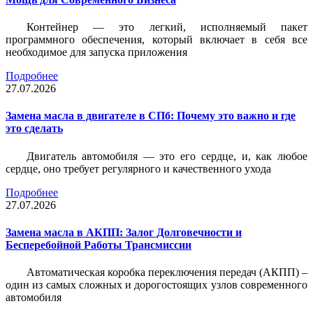
Контейнер — это легкий, исполняемый пакет
программного обеспечения, который включает в себя все
необходимое для запуска приложения
Подробнее
27.07.2026
Замена масла в двигателе в СПб: Почему это важно и где
это сделать
Двигатель автомобиля — это его сердце, и, как любое
сердце, оно требует регулярного и качественного ухода
Подробнее
27.07.2026
Замена масла в АКПП: Залог Долговечности и
Бесперебойной Работы Трансмиссии
Автоматическая коробка переключения передач (АКПП) –
один из самых сложных и дорогостоящих узлов современного
автомобиля