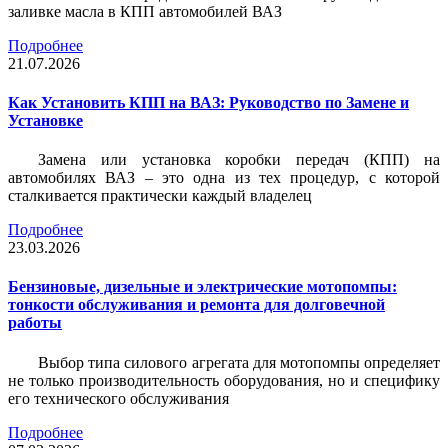
заливке масла в КПП автомобилей ВАЗ
Подробнее
21.07.2026
Как Установить КПП на ВАЗ: Руководство по Замене и
Установке
Замена или установка коробки передач (КПП) на
автомобилях ВАЗ – это одна из тех процедур, с которой
сталкивается практически каждый владелец
Подробнее
23.03.2026
Бензиновые, дизельные и электрические мотопомпы:
тонкости обслуживания и ремонта для долговечной
работы
Выбор типа силового агрегата для мотопомпы определяет
не только производительность оборудования, но и специфику
его технического обслуживания
Подробнее