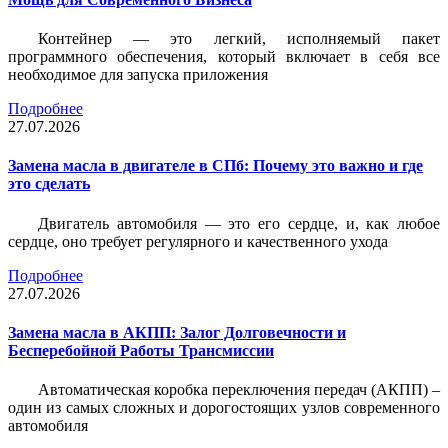
Контейнер — это легкий, исполняемый пакет
программного обеспечения, который включает в себя все
необходимое для запуска приложения
Подробнее
27.07.2026
Замена масла в двигателе в СПб: Почему это важно и где
это сделать
Двигатель автомобиля — это его сердце, и, как любое
сердце, оно требует регулярного и качественного ухода
Подробнее
27.07.2026
Замена масла в АКПП: Залог Долговечности и
Бесперебойной Работы Трансмиссии
Автоматическая коробка переключения передач (АКПП) –
один из самых сложных и дорогостоящих узлов современного
автомобиля