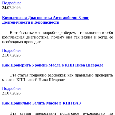
Подробнее
24.07.2026
Комплексная Диагностика Автомобиля: Залог
Долговечности и Безопасности
В этой статье мы подробно разберем, что включает в себя
комплексная диагностика, почему она так важна и когда ее
необходимо проводить
Подробнее
21.07.2026
Как Проверить Уровень Масла в КПП Нива Шевроле
Эта статья подробно расскажет, как правильно проверить
масло в КПП вашей Нива Шевроле
Подробнее
21.07.2026
Как Правильно Залить Масло в КПП ВАЗ
Эта статья предоставит пошаговое руководство по