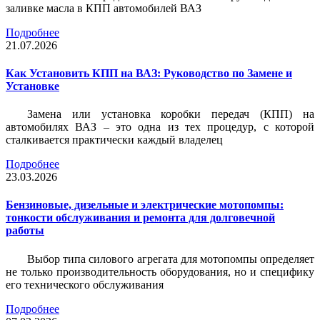
заливке масла в КПП автомобилей ВАЗ
Подробнее
21.07.2026
Как Установить КПП на ВАЗ: Руководство по Замене и
Установке
Замена или установка коробки передач (КПП) на
автомобилях ВАЗ – это одна из тех процедур, с которой
сталкивается практически каждый владелец
Подробнее
23.03.2026
Бензиновые, дизельные и электрические мотопомпы:
тонкости обслуживания и ремонта для долговечной
работы
Выбор типа силового агрегата для мотопомпы определяет
не только производительность оборудования, но и специфику
его технического обслуживания
Подробнее