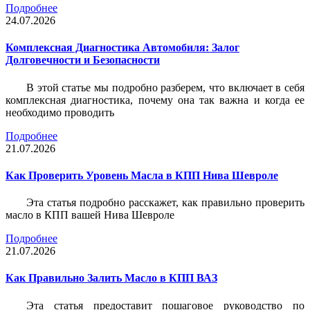
Подробнее
24.07.2026
Комплексная Диагностика Автомобиля: Залог
Долговечности и Безопасности
В этой статье мы подробно разберем, что включает в себя
комплексная диагностика, почему она так важна и когда ее
необходимо проводить
Подробнее
21.07.2026
Как Проверить Уровень Масла в КПП Нива Шевроле
Эта статья подробно расскажет, как правильно проверить
масло в КПП вашей Нива Шевроле
Подробнее
21.07.2026
Как Правильно Залить Масло в КПП ВАЗ
Эта статья предоставит пошаговое руководство по