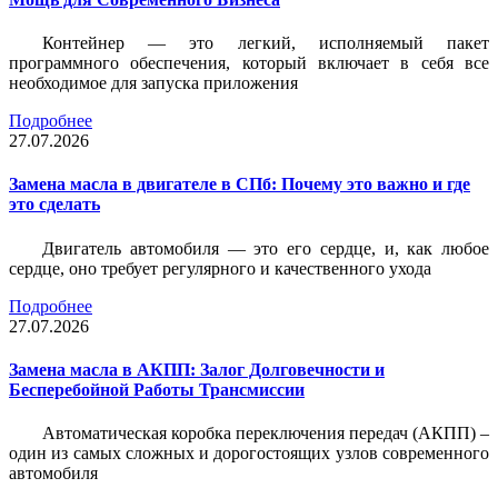
Контейнер — это легкий, исполняемый пакет
программного обеспечения, который включает в себя все
необходимое для запуска приложения
Подробнее
27.07.2026
Замена масла в двигателе в СПб: Почему это важно и где
это сделать
Двигатель автомобиля — это его сердце, и, как любое
сердце, оно требует регулярного и качественного ухода
Подробнее
27.07.2026
Замена масла в АКПП: Залог Долговечности и
Бесперебойной Работы Трансмиссии
Автоматическая коробка переключения передач (АКПП) –
один из самых сложных и дорогостоящих узлов современного
автомобиля