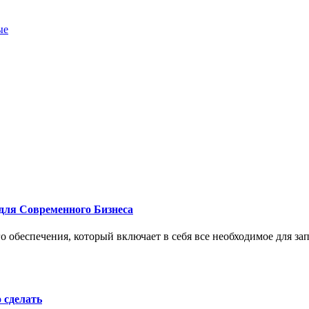
ые
для Современного Бизнеса
 обеспечения, который включает в себя все необходимое для за
о сделать