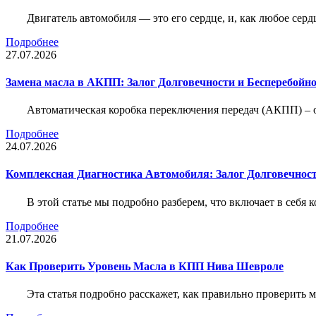
Двигатель автомобиля — это его сердце, и, как любое серд
Подробнее
27.07.2026
Замена масла в АКПП: Залог Долговечности и Бесперебойн
Автоматическая коробка переключения передач (АКПП) – 
Подробнее
24.07.2026
Комплексная Диагностика Автомобиля: Залог Долговечност
В этой статье мы подробно разберем, что включает в себя 
Подробнее
21.07.2026
Как Проверить Уровень Масла в КПП Нива Шевроле
Эта статья подробно расскажет, как правильно проверить