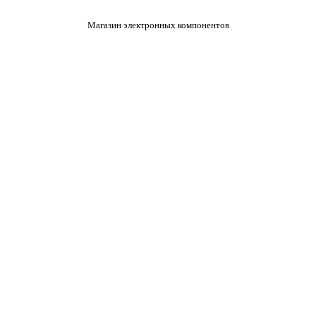
Магазин электронных компонентов