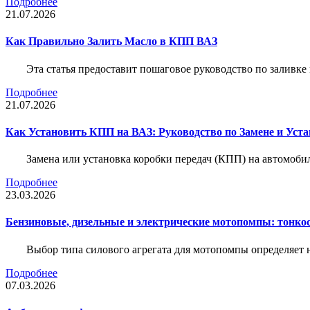
Подробнее
21.07.2026
Как Правильно Залить Масло в КПП ВАЗ
Эта статья предоставит пошаговое руководство по заливк
Подробнее
21.07.2026
Как Установить КПП на ВАЗ: Руководство по Замене и Уста
Замена или установка коробки передач (КПП) на автомобил
Подробнее
23.03.2026
Бензиновые, дизельные и электрические мотопомпы: тонко
Выбор типа силового агрегата для мотопомпы определяет 
Подробнее
07.03.2026