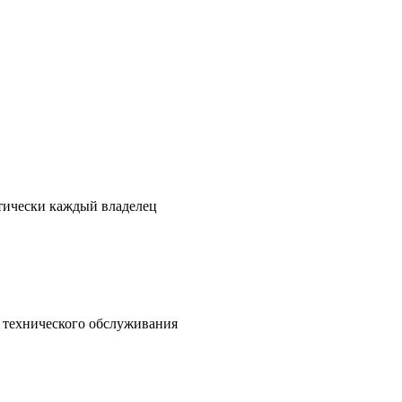
ктически каждый владелец
о технического обслуживания