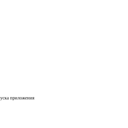
пуска приложения