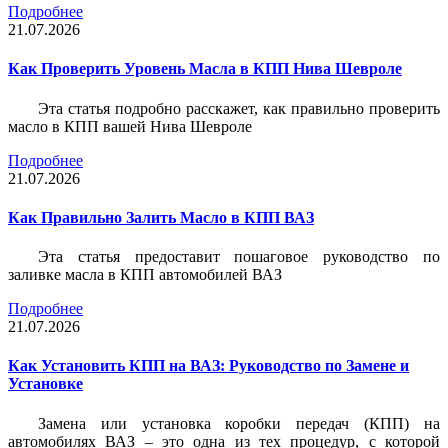
Подробнее
21.07.2026
Как Проверить Уровень Масла в КПП Нива Шевроле
Эта статья подробно расскажет, как правильно проверить
масло в КПП вашей Нива Шевроле
Подробнее
21.07.2026
Как Правильно Залить Масло в КПП ВАЗ
Эта статья предоставит пошаговое руководство по
заливке масла в КПП автомобилей ВАЗ
Подробнее
21.07.2026
Как Установить КПП на ВАЗ: Руководство по Замене и
Установке
Замена или установка коробки передач (КПП) на
автомобилях ВАЗ – это одна из тех процедур, с которой