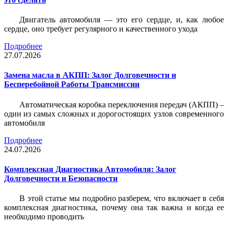
Двигатель автомобиля — это его сердце, и, как любое
сердце, оно требует регулярного и качественного ухода
Подробнее
27.07.2026
Замена масла в АКПП: Залог Долговечности и
Бесперебойной Работы Трансмиссии
Автоматическая коробка переключения передач (АКПП) –
один из самых сложных и дорогостоящих узлов современного
автомобиля
Подробнее
24.07.2026
Комплексная Диагностика Автомобиля: Залог
Долговечности и Безопасности
В этой статье мы подробно разберем, что включает в себя
комплексная диагностика, почему она так важна и когда ее
необходимо проводить