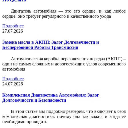
Двигатель автомобиля — это его сердце, и, как любое
сердце, оно требует регулярного и качественного ухода
Подробнее
27.07.2026
Замена масла в АКПП: Залог Долговечности и
Бесперебойной Работы Трансмиссии
Автоматическая коробка переключения передач (АКПП) –
один из самых сложных и дорогостоящих узлов современного
автомобиля
Подробнее
24.07.2026
Комплексная Диагностика Автомобиля: Залог
Долговечности и Безопасности
В этой статье мы подробно разберем, что включает в себя
комплексная диагностика, почему она так важна и когда ее
необходимо проводить