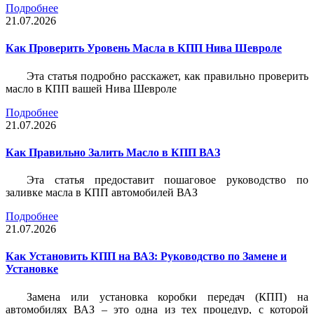
Подробнее
21.07.2026
Как Проверить Уровень Масла в КПП Нива Шевроле
Эта статья подробно расскажет, как правильно проверить
масло в КПП вашей Нива Шевроле
Подробнее
21.07.2026
Как Правильно Залить Масло в КПП ВАЗ
Эта статья предоставит пошаговое руководство по
заливке масла в КПП автомобилей ВАЗ
Подробнее
21.07.2026
Как Установить КПП на ВАЗ: Руководство по Замене и
Установке
Замена или установка коробки передач (КПП) на
автомобилях ВАЗ – это одна из тех процедур, с которой