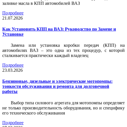
заливке масла в КПП автомобилей ВАЗ
Подробнее
21.07.2026
Как Установить КПП на ВАЗ: Руководство по Замене и
Установке
Замена или установка коробки передач (КПП) на
автомобилях ВАЗ – это одна из тех процедур, с которой
сталкивается практически каждый владелец
Подробнее
23.03.2026
Бензиновые, дизельные и электрические мотопомпы:
тонкости обслуживания и ремонта для долговечной
работы
Выбор типа силового агрегата для мотопомпы определяет
не только производительность оборудования, но и специфику
его технического обслуживания
Подробнее