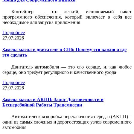
Контейнер — это легкий, исполняемый пакет
программного обеспечения, который включает в себя все
необходимое для запуска приложения
Подробнее
27.07.2026
Замена масла в двигателе в СПб: Почему это важно и где
это сделать
Двигатель автомобиля — это его сердце, и, как любое
сердце, оно требует регулярного и качественного ухода
Подробнее
27.07.2026
Замена масла в АКПП: Залог Долговечности и
Бесперебойной Работы Трансмиссии
Автоматическая коробка переключения передач (АКПП) –
один из самых сложных и дорогостоящих узлов современного
автомобиля