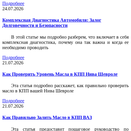
Подробнее
24.07.2026
Комплексная Диагностика Автомобиля: Залог
Долговечности и Безопасности
В этой статье мы подробно разберем, что включает в себя
комплексная диагностика, почему она так важна и когда ее
необходимо проводить
Подробнее
21.07.2026
Как Проверить Уровень Масла в КПП Нива Шевроле
Эта статья подробно расскажет, как правильно проверить
масло в КПП вашей Нива Шевроле
Подробнее
21.07.2026
Как Правильно Залить Масло в КПП ВАЗ
Эта статья предоставит пошаговое руководство по