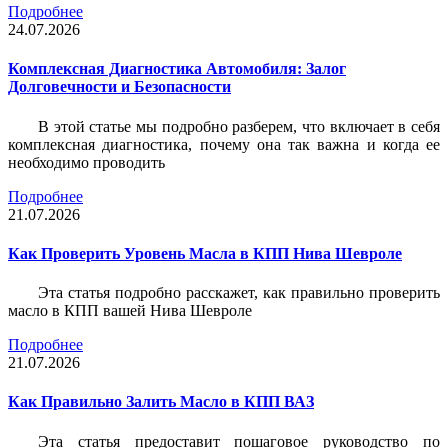
Подробнее
24.07.2026
Комплексная Диагностика Автомобиля: Залог
Долговечности и Безопасности
В этой статье мы подробно разберем, что включает в себя
комплексная диагностика, почему она так важна и когда ее
необходимо проводить
Подробнее
21.07.2026
Как Проверить Уровень Масла в КПП Нива Шевроле
Эта статья подробно расскажет, как правильно проверить
масло в КПП вашей Нива Шевроле
Подробнее
21.07.2026
Как Правильно Залить Масло в КПП ВАЗ
Эта статья предоставит пошаговое руководство по