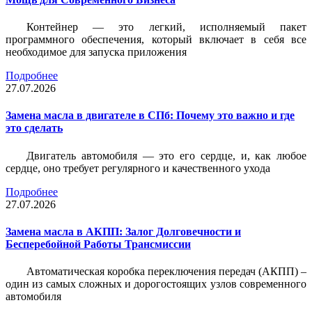
Контейнер — это легкий, исполняемый пакет
программного обеспечения, который включает в себя все
необходимое для запуска приложения
Подробнее
27.07.2026
Замена масла в двигателе в СПб: Почему это важно и где
это сделать
Двигатель автомобиля — это его сердце, и, как любое
сердце, оно требует регулярного и качественного ухода
Подробнее
27.07.2026
Замена масла в АКПП: Залог Долговечности и
Бесперебойной Работы Трансмиссии
Автоматическая коробка переключения передач (АКПП) –
один из самых сложных и дорогостоящих узлов современного
автомобиля