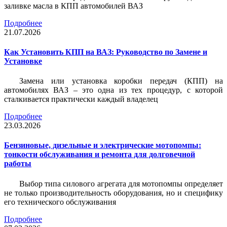
заливке масла в КПП автомобилей ВАЗ
Подробнее
21.07.2026
Как Установить КПП на ВАЗ: Руководство по Замене и
Установке
Замена или установка коробки передач (КПП) на
автомобилях ВАЗ – это одна из тех процедур, с которой
сталкивается практически каждый владелец
Подробнее
23.03.2026
Бензиновые, дизельные и электрические мотопомпы:
тонкости обслуживания и ремонта для долговечной
работы
Выбор типа силового агрегата для мотопомпы определяет
не только производительность оборудования, но и специфику
его технического обслуживания
Подробнее