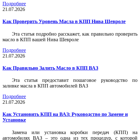
Подробнее
21.07.2026
Как Проверить Уровень Масла в КПП Нива Шевроле
Эта статья подробно расскажет, как правильно проверить
масло в КПП вашей Нива Шевроле
Подробнее
21.07.2026
Как Правильно Залить Масло в КПП ВАЗ
Эта статья предоставит пошаговое руководство по
заливке масла в КПП автомобилей ВАЗ
Подробнее
21.07.2026
Как Установить КПП на ВАЗ: Руководство по Замене и
Установке
Замена или установка коробки передач (КПП) на
автомобилях ВАЗ – это одна из тех процедур, с которой