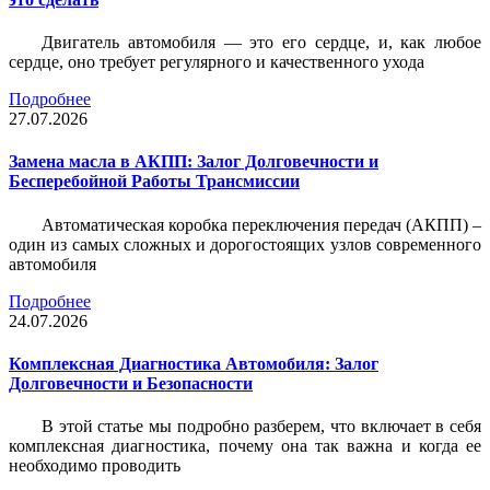
Двигатель автомобиля — это его сердце, и, как любое
сердце, оно требует регулярного и качественного ухода
Подробнее
27.07.2026
Замена масла в АКПП: Залог Долговечности и
Бесперебойной Работы Трансмиссии
Автоматическая коробка переключения передач (АКПП) –
один из самых сложных и дорогостоящих узлов современного
автомобиля
Подробнее
24.07.2026
Комплексная Диагностика Автомобиля: Залог
Долговечности и Безопасности
В этой статье мы подробно разберем, что включает в себя
комплексная диагностика, почему она так важна и когда ее
необходимо проводить