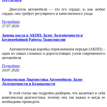
Двигатель автомобиля — это его сердце, и, как любое
сердце, оно требует регулярного и качественного ухода
Подробнее
27.07.2026
Замена масла в АКПП: Залог Долговечности и
Бесперебойной Работы Трансмиссии
Автоматическая коробка переключения передач (АКПП) –
один из самых сложных и дорогостоящих узлов современного
автомобиля
Подробнее
24.07.2026
Комплексная Диагностика Автомобиля: Залог
Долговечности и Безопасности
В этой статье мы подробно разберем, что включает в себя
комплексная диагностика, почему она так важна и когда ее
необходимо проводить