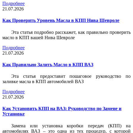
Подробнее
21.07.2026
Как Проверить Уровень Масла в КПП Нива Шевроле
Эта статья подробно расскажет, как правильно проверить
масло в КПП вашей Нива Шевроле
Подробнее
21.07.2026
Как Правильно Залить Масло в КПП ВАЗ
Эта статья предоставит пошаговое руководство по
заливке масла в КПП автомобилей ВАЗ
Подробнее
21.07.2026
Как Установить КПП на ВАЗ: Руководство по Замене и
Установке
Замена или установка коробки передач (КПП) на
автомобилях ВАЗ – это одна из тех процедур, с которой