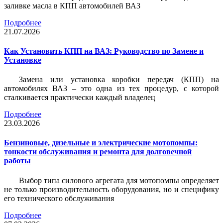
заливке масла в КПП автомобилей ВАЗ
Подробнее
21.07.2026
Как Установить КПП на ВАЗ: Руководство по Замене и
Установке
Замена или установка коробки передач (КПП) на
автомобилях ВАЗ – это одна из тех процедур, с которой
сталкивается практически каждый владелец
Подробнее
23.03.2026
Бензиновые, дизельные и электрические мотопомпы:
тонкости обслуживания и ремонта для долговечной
работы
Выбор типа силового агрегата для мотопомпы определяет
не только производительность оборудования, но и специфику
его технического обслуживания
Подробнее