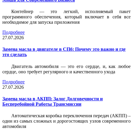
Контейнер — это легкий, исполняемый пакет
программного обеспечения, который включает в себя все
необходимое для запуска приложения
Подробнее
27.07.2026
Замена масла в двигателе в СПб: Почему это важно и где
это сделать
Двигатель автомобиля — это его сердце, и, как любое
сердце, оно требует регулярного и качественного ухода
Подробнее
27.07.2026
Замена масла в АКПП: Залог Долговечности и
Бесперебойной Работы Трансмиссии
Автоматическая коробка переключения передач (АКПП) –
один из самых сложных и дорогостоящих узлов современного
автомобиля