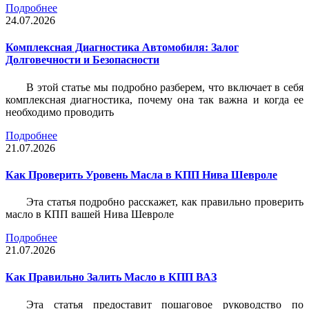
Подробнее
24.07.2026
Комплексная Диагностика Автомобиля: Залог
Долговечности и Безопасности
В этой статье мы подробно разберем, что включает в себя
комплексная диагностика, почему она так важна и когда ее
необходимо проводить
Подробнее
21.07.2026
Как Проверить Уровень Масла в КПП Нива Шевроле
Эта статья подробно расскажет, как правильно проверить
масло в КПП вашей Нива Шевроле
Подробнее
21.07.2026
Как Правильно Залить Масло в КПП ВАЗ
Эта статья предоставит пошаговое руководство по