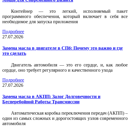
Контейнер — это легкий, исполняемый пакет
программного обеспечения, который включает в себя все
необходимое для запуска приложения
Подробнее
27.07.2026
Замена масла в двигателе в СПб: Почему это важно и где
это сделать
Двигатель автомобиля — это его сердце, и, как любое
сердце, оно требует регулярного и качественного ухода
Подробнее
27.07.2026
Замена масла в АКПП: Залог Долговечности и
Бесперебойной Работы Трансмиссии
Автоматическая коробка переключения передач (АКПП) –
один из самых сложных и дорогостоящих узлов современного
автомобиля