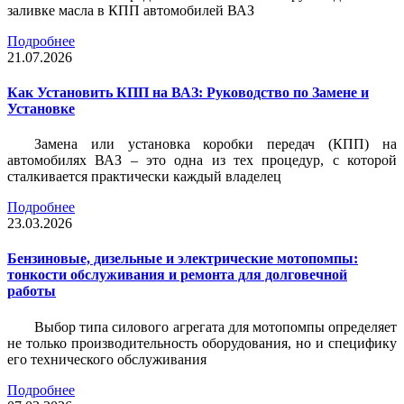
заливке масла в КПП автомобилей ВАЗ
Подробнее
21.07.2026
Как Установить КПП на ВАЗ: Руководство по Замене и
Установке
Замена или установка коробки передач (КПП) на
автомобилях ВАЗ – это одна из тех процедур, с которой
сталкивается практически каждый владелец
Подробнее
23.03.2026
Бензиновые, дизельные и электрические мотопомпы:
тонкости обслуживания и ремонта для долговечной
работы
Выбор типа силового агрегата для мотопомпы определяет
не только производительность оборудования, но и специфику
его технического обслуживания
Подробнее