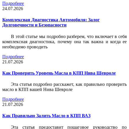
Подробнее
24.07.2026
Комплексная Диагностика Автомобиля: Залог
Долговечности и Безопасности
В этой статье мы подробно разберем, что включает в себя
комплексная диагностика, почему она так важна и когда ее
необходимо проводить
Подробнее
21.07.2026
Как Проверить Уровень Масла в КПП Нива Шевроле
Эта статья подробно расскажет, как правильно проверить
масло в КПП вашей Нива Шевроле
Подробнее
21.07.2026
Как Правильно Залить Масло в КПП ВАЗ
Эта статья предоставит пошаговое руководство по