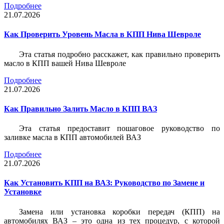
Подробнее
21.07.2026
Как Проверить Уровень Масла в КПП Нива Шевроле
Эта статья подробно расскажет, как правильно проверить
масло в КПП вашей Нива Шевроле
Подробнее
21.07.2026
Как Правильно Залить Масло в КПП ВАЗ
Эта статья предоставит пошаговое руководство по
заливке масла в КПП автомобилей ВАЗ
Подробнее
21.07.2026
Как Установить КПП на ВАЗ: Руководство по Замене и
Установке
Замена или установка коробки передач (КПП) на
автомобилях ВАЗ – это одна из тех процедур, с которой