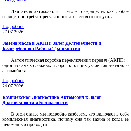
Двигатель автомобиля — это его сердце, и, как любое
сердце, оно требует регулярного и качественного ухода
Подробнее
27.07.2026
Замена масла в АКПП: Залог Долговечности и
Бесперебойной Работы Трансмиссии
Автоматическая коробка переключения передач (АКПП) –
один из самых сложных и дорогостоящих узлов современного
автомобиля
Подробнее
24.07.2026
Комплексная Диагностика Автомобиля: Залог
Долговечности и Безопасности
В этой статье мы подробно разберем, что включает в себя
комплексная диагностика, почему она так важна и когда ее
необходимо проводить