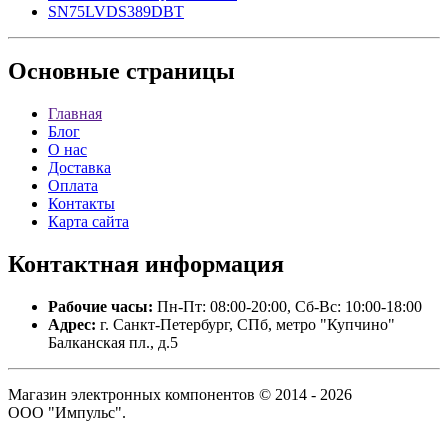
SN75LVDS389DBT
Основные
страницы
Главная
Блог
О нас
Доставка
Оплата
Контакты
Карта сайта
Контактная
информация
Рабочие часы:
Пн-Пт: 08:00-20:00, Сб-Вс: 10:00-18:00
Адрес:
г. Санкт-Петербург, СПб, метро "Купчино"
Балканская пл., д.5
Магазин электронных компонентов © 2014 - 2026
ООО "Импульс".