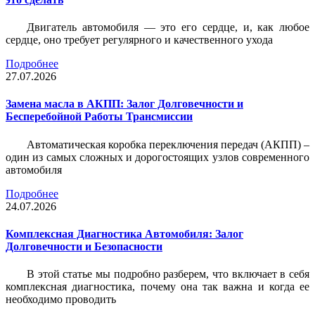
Двигатель автомобиля — это его сердце, и, как любое
сердце, оно требует регулярного и качественного ухода
Подробнее
27.07.2026
Замена масла в АКПП: Залог Долговечности и
Бесперебойной Работы Трансмиссии
Автоматическая коробка переключения передач (АКПП) –
один из самых сложных и дорогостоящих узлов современного
автомобиля
Подробнее
24.07.2026
Комплексная Диагностика Автомобиля: Залог
Долговечности и Безопасности
В этой статье мы подробно разберем, что включает в себя
комплексная диагностика, почему она так важна и когда ее
необходимо проводить