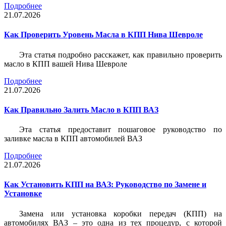
Подробнее
21.07.2026
Как Проверить Уровень Масла в КПП Нива Шевроле
Эта статья подробно расскажет, как правильно проверить
масло в КПП вашей Нива Шевроле
Подробнее
21.07.2026
Как Правильно Залить Масло в КПП ВАЗ
Эта статья предоставит пошаговое руководство по
заливке масла в КПП автомобилей ВАЗ
Подробнее
21.07.2026
Как Установить КПП на ВАЗ: Руководство по Замене и
Установке
Замена или установка коробки передач (КПП) на
автомобилях ВАЗ – это одна из тех процедур, с которой