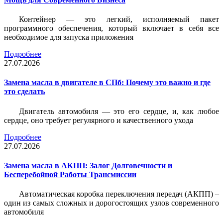
Контейнер — это легкий, исполняемый пакет
программного обеспечения, который включает в себя все
необходимое для запуска приложения
Подробнее
27.07.2026
Замена масла в двигателе в СПб: Почему это важно и где
это сделать
Двигатель автомобиля — это его сердце, и, как любое
сердце, оно требует регулярного и качественного ухода
Подробнее
27.07.2026
Замена масла в АКПП: Залог Долговечности и
Бесперебойной Работы Трансмиссии
Автоматическая коробка переключения передач (АКПП) –
один из самых сложных и дорогостоящих узлов современного
автомобиля