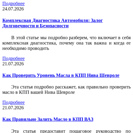
Подробнее
24.07.2026
Комплексная Диагностика Автомобиля: Залог
Долговечности и Безопасности
В этой статье мы подробно разберем, что включает в себя
комплексная диагностика, почему она так важна и когда ее
необходимо проводить
Подробнее
21.07.2026
Как Проверить Уровень Масла в КПП Нива Шевроле
Эта статья подробно расскажет, как правильно проверить
масло в КПП вашей Нива Шевроле
Подробнее
21.07.2026
Как Правильно Залить Масло в КПП ВАЗ
Эта статья предоставит пошаговое руководство по