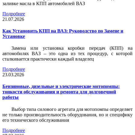
заливке масла в КПП автомобилей ВАЗ
Подробнее
21.07.2026
Как Установить КПП на ВАЗ: Руководство по Замене и
Установке
Замена или установка коробки передач (КПП) на
автомобилях ВАЗ – это одна из тех процедур, с которой
сталкивается практически каждый владелец
Подробнее
23.03.2026
Бензиновые, дизельные и электрические мотопомпы:
тонкости обслуживания и ремонта для долговечной
работы
Выбор типа силового агрегата для мотопомпы определяет
не только производительность оборудования, но и специфику
его технического обслуживания
Подробнее