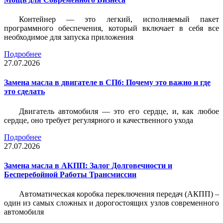
Контейнер — это легкий, исполняемый пакет
программного обеспечения, который включает в себя все
необходимое для запуска приложения
Подробнее
27.07.2026
Замена масла в двигателе в СПб: Почему это важно и где
это сделать
Двигатель автомобиля — это его сердце, и, как любое
сердце, оно требует регулярного и качественного ухода
Подробнее
27.07.2026
Замена масла в АКПП: Залог Долговечности и
Бесперебойной Работы Трансмиссии
Автоматическая коробка переключения передач (АКПП) –
один из самых сложных и дорогостоящих узлов современного
автомобиля