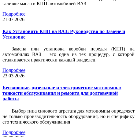
заливке масла в КПП автомобилей ВАЗ
Подробнее
21.07.2026
Как Установить КПП на ВАЗ: Руководство по Замене и
Установке
Замена или установка коробки передач (КПП) на
автомобилях ВАЗ – это одна из тех процедур, с которой
сталкивается практически каждый владелец
Подробнее
23.03.2026
Бензиновые, дизельные и электрические мотопомпы:
тонкости обслуживания и ремонта для долговечной
работы
Выбор типа силового агрегата для мотопомпы определяет
не только производительность оборудования, но и специфику
его технического обслуживания
Подробнее