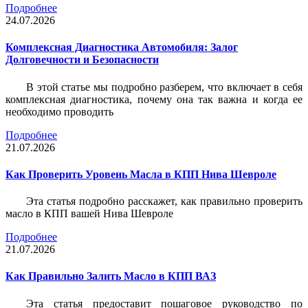
Подробнее
24.07.2026
Комплексная Диагностика Автомобиля: Залог
Долговечности и Безопасности
В этой статье мы подробно разберем, что включает в себя
комплексная диагностика, почему она так важна и когда ее
необходимо проводить
Подробнее
21.07.2026
Как Проверить Уровень Масла в КПП Нива Шевроле
Эта статья подробно расскажет, как правильно проверить
масло в КПП вашей Нива Шевроле
Подробнее
21.07.2026
Как Правильно Залить Масло в КПП ВАЗ
Эта статья предоставит пошаговое руководство по