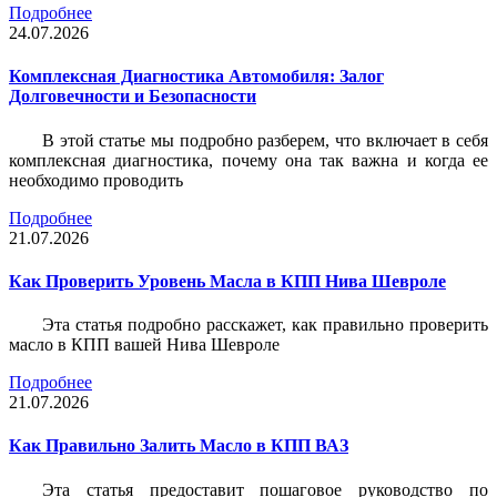
Подробнее
24.07.2026
Комплексная Диагностика Автомобиля: Залог
Долговечности и Безопасности
В этой статье мы подробно разберем, что включает в себя
комплексная диагностика, почему она так важна и когда ее
необходимо проводить
Подробнее
21.07.2026
Как Проверить Уровень Масла в КПП Нива Шевроле
Эта статья подробно расскажет, как правильно проверить
масло в КПП вашей Нива Шевроле
Подробнее
21.07.2026
Как Правильно Залить Масло в КПП ВАЗ
Эта статья предоставит пошаговое руководство по