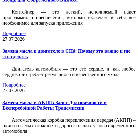
Контейнер — это легкий, исполняемый пакет
программного обеспечения, который включает в себя все
необходимое для запуска приложения
Подробнее
27.07.2026
Замена масла в двигателе в СПб: Почему это важно и где
это сделать
Двигатель автомобиля — это его сердце, и, как любое
сердце, оно требует регулярного и качественного ухода
Подробнее
27.07.2026
Замена масла в АКПП: Залог Долговечности и
Бесперебойной Работы Трансмиссии
Автоматическая коробка переключения передач (АКПП) –
один из самых сложных и дорогостоящих узлов современного
автомобиля