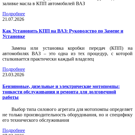
заливке масла в КПП автомобилей ВАЗ
Подробнее
21.07.2026
Как Установить КПП на ВАЗ: Руководство по Замене и
Установке
Замена или установка коробки передач (КПП) на
автомобилях ВАЗ – это одна из тех процедур, с которой
сталкивается практически каждый владелец
Подробнее
23.03.2026
Бензиновые, дизельные и электрические мотопомпы:
тонкости обслуживания и ремонта для долговечной
работы
Выбор типа силового агрегата для мотопомпы определяет
не только производительность оборудования, но и специфику
его технического обслуживания
Подробнее