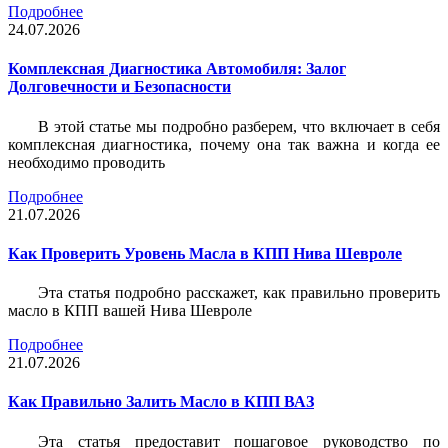
Подробнее
24.07.2026
Комплексная Диагностика Автомобиля: Залог
Долговечности и Безопасности
В этой статье мы подробно разберем, что включает в себя
комплексная диагностика, почему она так важна и когда ее
необходимо проводить
Подробнее
21.07.2026
Как Проверить Уровень Масла в КПП Нива Шевроле
Эта статья подробно расскажет, как правильно проверить
масло в КПП вашей Нива Шевроле
Подробнее
21.07.2026
Как Правильно Залить Масло в КПП ВАЗ
Эта статья предоставит пошаговое руководство по