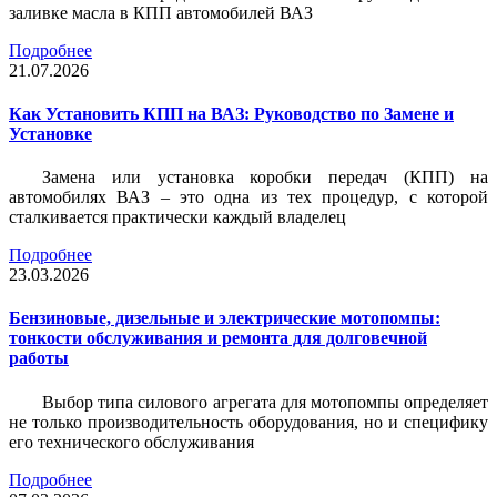
заливке масла в КПП автомобилей ВАЗ
Подробнее
21.07.2026
Как Установить КПП на ВАЗ: Руководство по Замене и
Установке
Замена или установка коробки передач (КПП) на
автомобилях ВАЗ – это одна из тех процедур, с которой
сталкивается практически каждый владелец
Подробнее
23.03.2026
Бензиновые, дизельные и электрические мотопомпы:
тонкости обслуживания и ремонта для долговечной
работы
Выбор типа силового агрегата для мотопомпы определяет
не только производительность оборудования, но и специфику
его технического обслуживания
Подробнее