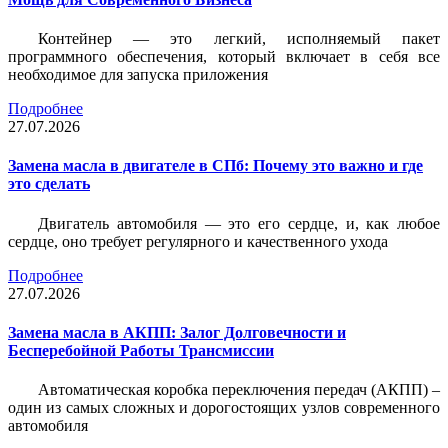
Контейнер — это легкий, исполняемый пакет
программного обеспечения, который включает в себя все
необходимое для запуска приложения
Подробнее
27.07.2026
Замена масла в двигателе в СПб: Почему это важно и где
это сделать
Двигатель автомобиля — это его сердце, и, как любое
сердце, оно требует регулярного и качественного ухода
Подробнее
27.07.2026
Замена масла в АКПП: Залог Долговечности и
Бесперебойной Работы Трансмиссии
Автоматическая коробка переключения передач (АКПП) –
один из самых сложных и дорогостоящих узлов современного
автомобиля