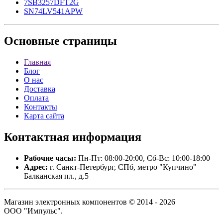
7SB3257DFT2G
SN74LV541APW
Основные
страницы
Главная
Блог
О нас
Доставка
Оплата
Контакты
Карта сайта
Контактная
информация
Рабочие часы:
Пн-Пт: 08:00-20:00, Сб-Вс: 10:00-18:00
Адрес:
г. Санкт-Петербург, СПб, метро "Купчино"
Балканская пл., д.5
Магазин электронных компонентов © 2014 - 2026
ООО "Импульс".