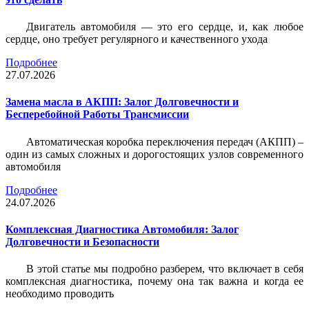
Двигатель автомобиля — это его сердце, и, как любое
сердце, оно требует регулярного и качественного ухода
Подробнее
27.07.2026
Замена масла в АКПП: Залог Долговечности и
Бесперебойной Работы Трансмиссии
Автоматическая коробка переключения передач (АКПП) –
один из самых сложных и дорогостоящих узлов современного
автомобиля
Подробнее
24.07.2026
Комплексная Диагностика Автомобиля: Залог
Долговечности и Безопасности
В этой статье мы подробно разберем, что включает в себя
комплексная диагностика, почему она так важна и когда ее
необходимо проводить