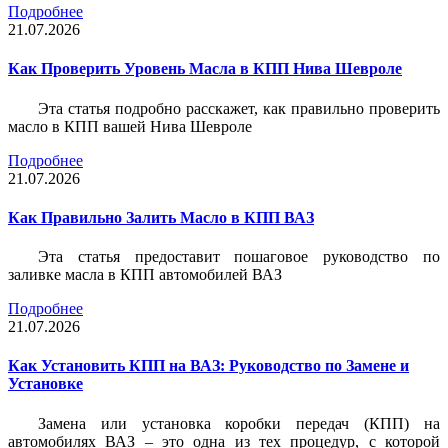
Подробнее
21.07.2026
Как Проверить Уровень Масла в КПП Нива Шевроле
Эта статья подробно расскажет, как правильно проверить
масло в КПП вашей Нива Шевроле
Подробнее
21.07.2026
Как Правильно Залить Масло в КПП ВАЗ
Эта статья предоставит пошаговое руководство по
заливке масла в КПП автомобилей ВАЗ
Подробнее
21.07.2026
Как Установить КПП на ВАЗ: Руководство по Замене и
Установке
Замена или установка коробки передач (КПП) на
автомобилях ВАЗ – это одна из тех процедур, с которой