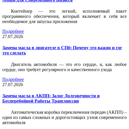
Контейнер — это легкий, исполняемый пакет
программного обеспечения, который включает в себя все
необходимое для запуска приложения
Подробнее
27.07.2026
Замена масла в двигателе в СПб: Почему это важно и где
это сделать
Двигатель автомобиля — это его сердце, и, как любое
сердце, оно требует регулярного и качественного ухода
Подробнее
27.07.2026
Замена масла в АКПП: Залог Долговечности и
Бесперебойной Работы Трансмиссии
Автоматическая коробка переключения передач (АКПП) –
один из самых сложных и дорогостоящих узлов современного
автомобиля