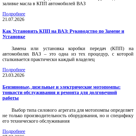
заливке масла в КПП автомобилей ВАЗ
Подробнее
21.07.2026
Как Установить КПП на ВАЗ: Руководство по Замене и
Установке
Замена или установка коробки передач (КПП) на
автомобилях ВАЗ – это одна из тех процедур, с которой
сталкивается практически каждый владелец
Подробнее
23.03.2026
Бензиновые, дизельные и электрические мотопомпы:
тонкости обслуживания и ремонта для долговечной
работы
Выбор типа силового агрегата для мотопомпы определяет
не только производительность оборудования, но и специфику
его технического обслуживания
Подробнее