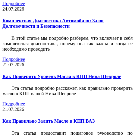
Подробнее
24.07.2026
Комплексная Диагностика Автомобиля: Залог
Долговечности и Безопасности
В этой статье мы подробно разберем, что включает в себя
комплексная диагностика, почему она так важна и когда ее
необходимо проводить
Подробнее
21.07.2026
Как Проверить Уровень Масла в КПП Нива Шевроле
Эта статья подробно расскажет, как правильно проверить
масло в КПП вашей Нива Шевроле
Подробнее
21.07.2026
Как Правильно Залить Масло в КПП ВАЗ
Эта статья предоставит пошаговое руководство по