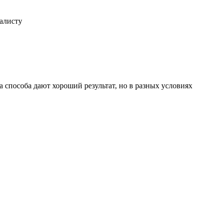
иалисту
 способа дают хороший результат, но в разных условиях