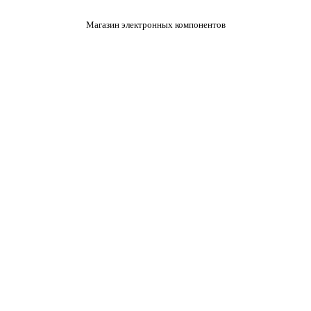
Магазин электронных компонентов