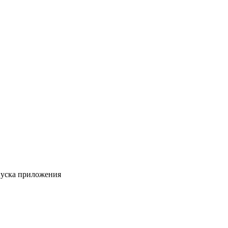
пуска приложения