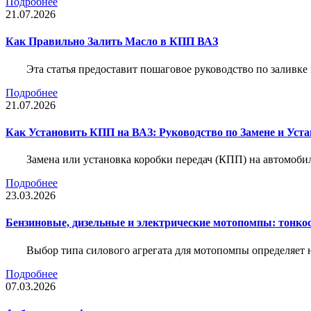
Подробнее
21.07.2026
Как Правильно Залить Масло в КПП ВАЗ
Эта статья предоставит пошаговое руководство по заливк
Подробнее
21.07.2026
Как Установить КПП на ВАЗ: Руководство по Замене и Уста
Замена или установка коробки передач (КПП) на автомобил
Подробнее
23.03.2026
Бензиновые, дизельные и электрические мотопомпы: тонко
Выбор типа силового агрегата для мотопомпы определяет 
Подробнее
07.03.2026