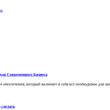
ые
для Современного Бизнеса
 обеспечения, который включает в себя все необходимое для за
о сделать