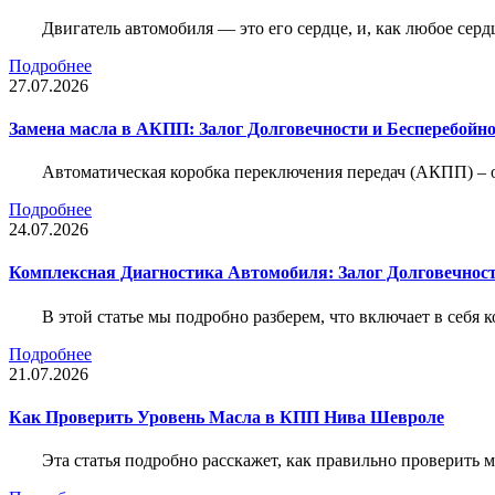
Двигатель автомобиля — это его сердце, и, как любое серд
Подробнее
27.07.2026
Замена масла в АКПП: Залог Долговечности и Бесперебойн
Автоматическая коробка переключения передач (АКПП) – 
Подробнее
24.07.2026
Комплексная Диагностика Автомобиля: Залог Долговечност
В этой статье мы подробно разберем, что включает в себя 
Подробнее
21.07.2026
Как Проверить Уровень Масла в КПП Нива Шевроле
Эта статья подробно расскажет, как правильно проверить