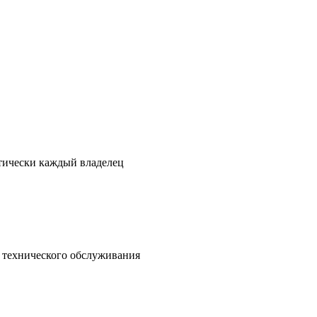
ктически каждый владелец
о технического обслуживания