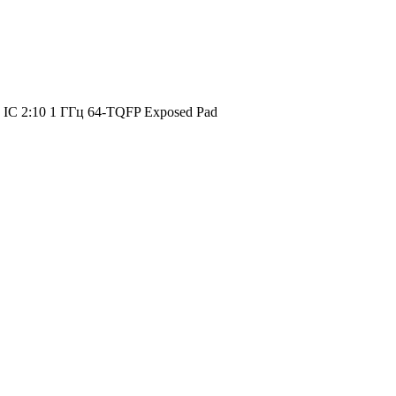
ор IC 2:10 1 ГГц 64-TQFP Exposed Pad