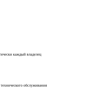
ктически каждый владелец
о технического обслуживания