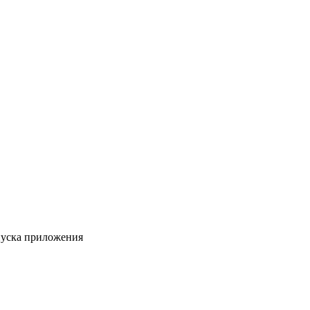
пуска приложения