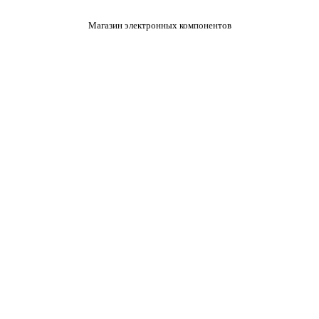
Магазин электронных компонентов