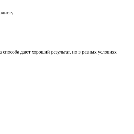
иалисту
 способа дают хороший результат, но в разных условиях