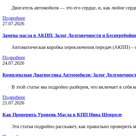
Двигатель автомобиля — это его сердце, и, как любое серд
Подробнее
27.07.2026
Замена масла в АКПП: Залог Долговечности и Бесперебойн
Автоматическая коробка переключения передач (АКПП) – 
Подробнее
24.07.2026
Комплексная Диагностика Автомобиля: Залог Долговечност
В этой статье мы подробно разберем, что включает в себя 
Подробнее
21.07.2026
Как Проверить Уровень Масла в КПП Нива Шевроле
Эта статья подробно расскажет, как правильно проверить