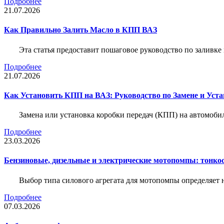
Подробнее
21.07.2026
Как Правильно Залить Масло в КПП ВАЗ
Эта статья предоставит пошаговое руководство по заливк
Подробнее
21.07.2026
Как Установить КПП на ВАЗ: Руководство по Замене и Уста
Замена или установка коробки передач (КПП) на автомобил
Подробнее
23.03.2026
Бензиновые, дизельные и электрические мотопомпы: тонко
Выбор типа силового агрегата для мотопомпы определяет 
Подробнее
07.03.2026