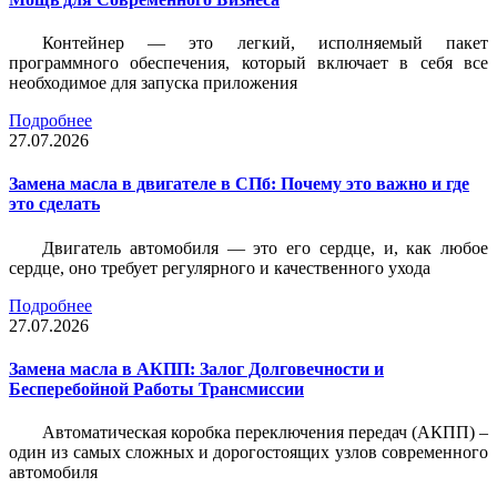
Контейнер — это легкий, исполняемый пакет
программного обеспечения, который включает в себя все
необходимое для запуска приложения
Подробнее
27.07.2026
Замена масла в двигателе в СПб: Почему это важно и где
это сделать
Двигатель автомобиля — это его сердце, и, как любое
сердце, оно требует регулярного и качественного ухода
Подробнее
27.07.2026
Замена масла в АКПП: Залог Долговечности и
Бесперебойной Работы Трансмиссии
Автоматическая коробка переключения передач (АКПП) –
один из самых сложных и дорогостоящих узлов современного
автомобиля