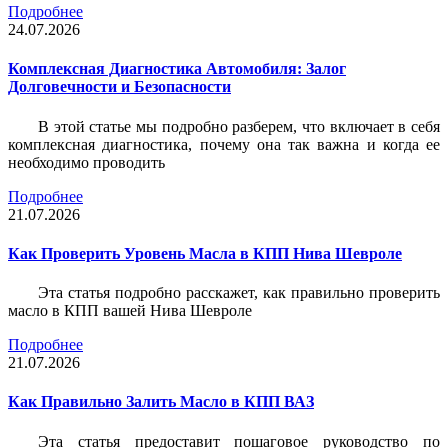
Подробнее
24.07.2026
Комплексная Диагностика Автомобиля: Залог
Долговечности и Безопасности
В этой статье мы подробно разберем, что включает в себя
комплексная диагностика, почему она так важна и когда ее
необходимо проводить
Подробнее
21.07.2026
Как Проверить Уровень Масла в КПП Нива Шевроле
Эта статья подробно расскажет, как правильно проверить
масло в КПП вашей Нива Шевроле
Подробнее
21.07.2026
Как Правильно Залить Масло в КПП ВАЗ
Эта статья предоставит пошаговое руководство по