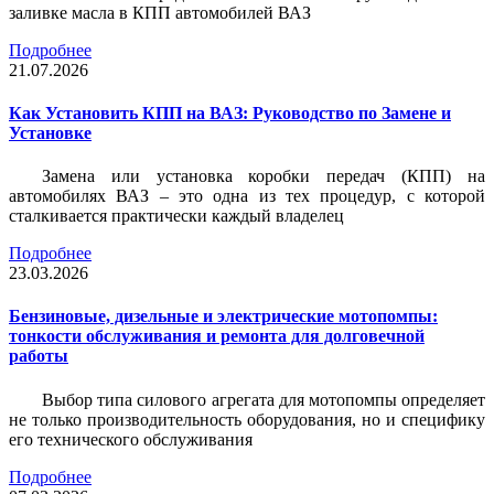
заливке масла в КПП автомобилей ВАЗ
Подробнее
21.07.2026
Как Установить КПП на ВАЗ: Руководство по Замене и
Установке
Замена или установка коробки передач (КПП) на
автомобилях ВАЗ – это одна из тех процедур, с которой
сталкивается практически каждый владелец
Подробнее
23.03.2026
Бензиновые, дизельные и электрические мотопомпы:
тонкости обслуживания и ремонта для долговечной
работы
Выбор типа силового агрегата для мотопомпы определяет
не только производительность оборудования, но и специфику
его технического обслуживания
Подробнее