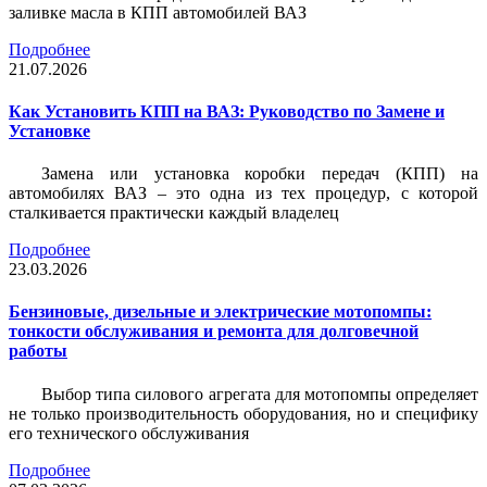
заливке масла в КПП автомобилей ВАЗ
Подробнее
21.07.2026
Как Установить КПП на ВАЗ: Руководство по Замене и
Установке
Замена или установка коробки передач (КПП) на
автомобилях ВАЗ – это одна из тех процедур, с которой
сталкивается практически каждый владелец
Подробнее
23.03.2026
Бензиновые, дизельные и электрические мотопомпы:
тонкости обслуживания и ремонта для долговечной
работы
Выбор типа силового агрегата для мотопомпы определяет
не только производительность оборудования, но и специфику
его технического обслуживания
Подробнее