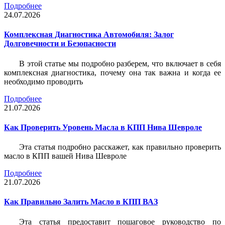
Подробнее
24.07.2026
Комплексная Диагностика Автомобиля: Залог
Долговечности и Безопасности
В этой статье мы подробно разберем, что включает в себя
комплексная диагностика, почему она так важна и когда ее
необходимо проводить
Подробнее
21.07.2026
Как Проверить Уровень Масла в КПП Нива Шевроле
Эта статья подробно расскажет, как правильно проверить
масло в КПП вашей Нива Шевроле
Подробнее
21.07.2026
Как Правильно Залить Масло в КПП ВАЗ
Эта статья предоставит пошаговое руководство по