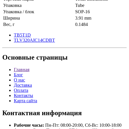
Упаковка
Tube
Упаковка / блок
SOP-16
Ширина
3.91 mm
Вес, г
0.1484
TB5T1D
TLV320AIC14CDBT
Основные
страницы
Главная
Блог
О нас
Доставка
Оплата
Контакты
Карта сайта
Контактная
информация
Рабочие часы:
Пн-Пт: 08:00-20:00, Сб-Вс: 10:00-18:00