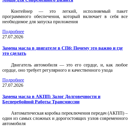
Контейнер — это легкий, исполняемый пакет
программного обеспечения, который включает в себя все
необходимое для запуска приложения
Подробнее
27.07.2026
Замена масла в двигателе в СПб: Почему это важно и где
это сделать
Двигатель автомобиля — это его сердце, и, как любое
сердце, оно требует регулярного и качественного ухода
Подробнее
27.07.2026
Замена масла в АКПП: Залог Долговечности и
Бесперебойной Работы Трансмиссии
Автоматическая коробка переключения передач (АКПП) –
один из самых сложных и дорогостоящих узлов современного
автомобиля