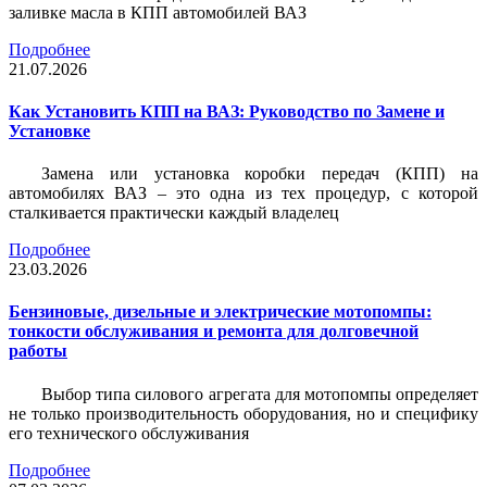
заливке масла в КПП автомобилей ВАЗ
Подробнее
21.07.2026
Как Установить КПП на ВАЗ: Руководство по Замене и
Установке
Замена или установка коробки передач (КПП) на
автомобилях ВАЗ – это одна из тех процедур, с которой
сталкивается практически каждый владелец
Подробнее
23.03.2026
Бензиновые, дизельные и электрические мотопомпы:
тонкости обслуживания и ремонта для долговечной
работы
Выбор типа силового агрегата для мотопомпы определяет
не только производительность оборудования, но и специфику
его технического обслуживания
Подробнее