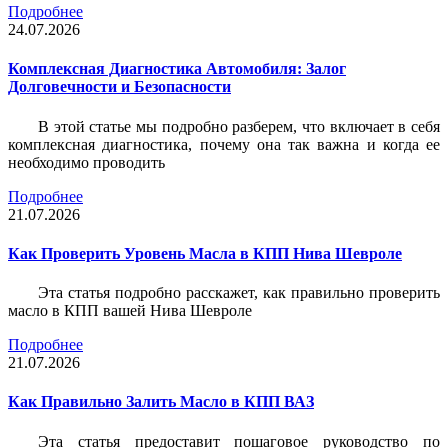
Подробнее
24.07.2026
Комплексная Диагностика Автомобиля: Залог
Долговечности и Безопасности
В этой статье мы подробно разберем, что включает в себя
комплексная диагностика, почему она так важна и когда ее
необходимо проводить
Подробнее
21.07.2026
Как Проверить Уровень Масла в КПП Нива Шевроле
Эта статья подробно расскажет, как правильно проверить
масло в КПП вашей Нива Шевроле
Подробнее
21.07.2026
Как Правильно Залить Масло в КПП ВАЗ
Эта статья предоставит пошаговое руководство по