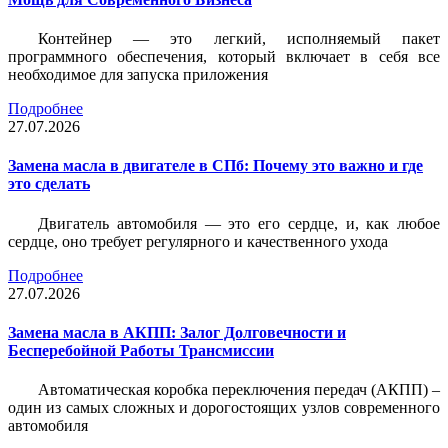
Контейнер — это легкий, исполняемый пакет
программного обеспечения, который включает в себя все
необходимое для запуска приложения
Подробнее
27.07.2026
Замена масла в двигателе в СПб: Почему это важно и где
это сделать
Двигатель автомобиля — это его сердце, и, как любое
сердце, оно требует регулярного и качественного ухода
Подробнее
27.07.2026
Замена масла в АКПП: Залог Долговечности и
Бесперебойной Работы Трансмиссии
Автоматическая коробка переключения передач (АКПП) –
один из самых сложных и дорогостоящих узлов современного
автомобиля