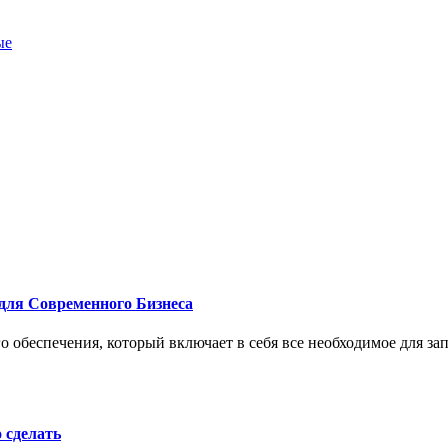
ые
для Современного Бизнеса
 обеспечения, который включает в себя все необходимое для за
о сделать