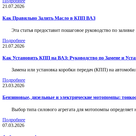
Подробнее
21.07.2026
Как Правильно Залить Масло в КПП ВАЗ
Эта статья предоставит пошаговое руководство по заливк
Подробнее
21.07.2026
Как Установить КПП на ВАЗ: Руководство по Замене и Уста
Замена или установка коробки передач (КПП) на автомобил
Подробнее
23.03.2026
Бензиновые, дизельные и электрические мотопомпы: тонко
Выбор типа силового агрегата для мотопомпы определяет 
Подробнее
07.03.2026