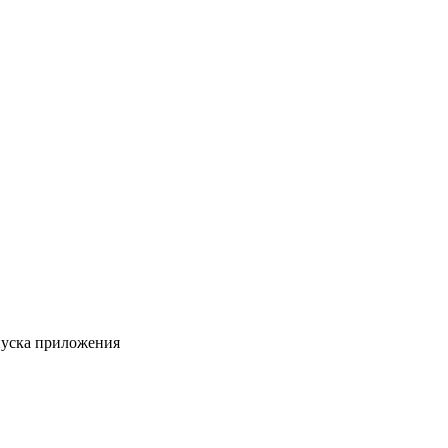
пуска приложения