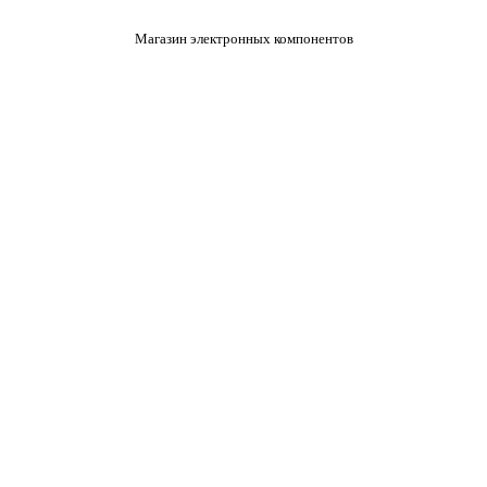
Магазин электронных компонентов