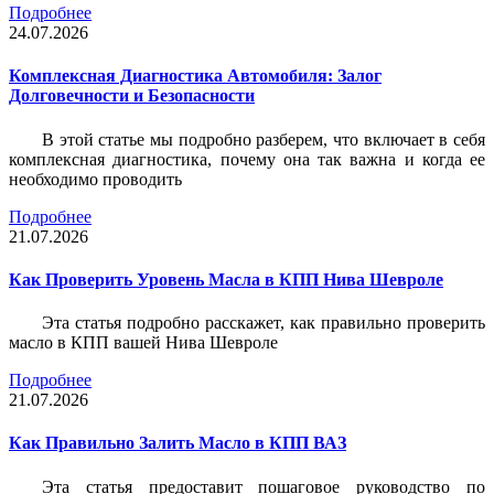
Подробнее
24.07.2026
Комплексная Диагностика Автомобиля: Залог
Долговечности и Безопасности
В этой статье мы подробно разберем, что включает в себя
комплексная диагностика, почему она так важна и когда ее
необходимо проводить
Подробнее
21.07.2026
Как Проверить Уровень Масла в КПП Нива Шевроле
Эта статья подробно расскажет, как правильно проверить
масло в КПП вашей Нива Шевроле
Подробнее
21.07.2026
Как Правильно Залить Масло в КПП ВАЗ
Эта статья предоставит пошаговое руководство по