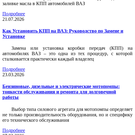
заливке масла в КПП автомобилей ВАЗ
Подробнее
21.07.2026
Как Установить КПП на ВАЗ: Руководство по Замене и
Установке
Замена или установка коробки передач (КПП) на
автомобилях ВАЗ – это одна из тех процедур, с которой
сталкивается практически каждый владелец
Подробнее
23.03.2026
Бензиновые, дизельные и электрические мотопомпы:
тонкости обслуживания и ремонта для долговечной
работы
Выбор типа силового агрегата для мотопомпы определяет
не только производительность оборудования, но и специфику
его технического обслуживания
Подробнее