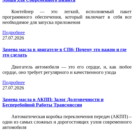
Контейнер — это легкий, исполняемый пакет
программного обеспечения, который включает в себя все
необходимое для запуска приложения
Подробнее
27.07.2026
Замена масла в двигателе в СПб: Почему это важно и где
это сделать
Двигатель автомобиля — это его сердце, и, как любое
сердце, оно требует регулярного и качественного ухода
Подробнее
27.07.2026
Замена масла в АКПП: Залог Долговечности и
Бесперебойной Работы Трансмиссии
Автоматическая коробка переключения передач (АКПП) –
один из самых сложных и дорогостоящих узлов современного
автомобиля