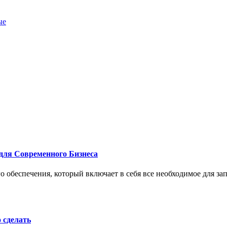
ые
для Современного Бизнеса
 обеспечения, который включает в себя все необходимое для за
о сделать