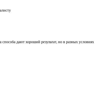
иалисту
 способа дают хороший результат, но в разных условиях