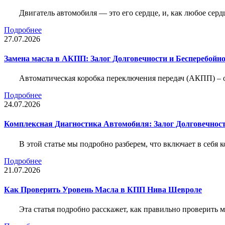
Двигатель автомобиля — это его сердце, и, как любое серд
Подробнее
27.07.2026
Замена масла в АКПП: Залог Долговечности и Бесперебойн
Автоматическая коробка переключения передач (АКПП) – 
Подробнее
24.07.2026
Комплексная Диагностика Автомобиля: Залог Долговечност
В этой статье мы подробно разберем, что включает в себя 
Подробнее
21.07.2026
Как Проверить Уровень Масла в КПП Нива Шевроле
Эта статья подробно расскажет, как правильно проверить