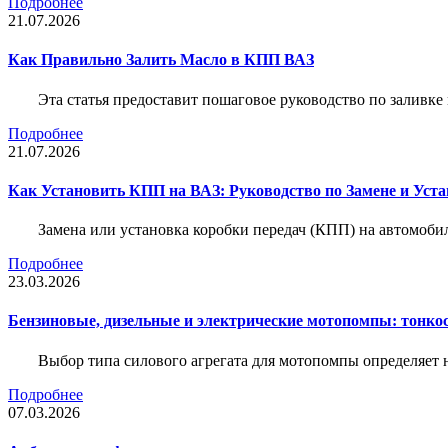
Подробнее
21.07.2026
Как Правильно Залить Масло в КПП ВАЗ
Эта статья предоставит пошаговое руководство по заливк
Подробнее
21.07.2026
Как Установить КПП на ВАЗ: Руководство по Замене и Уста
Замена или установка коробки передач (КПП) на автомобил
Подробнее
23.03.2026
Бензиновые, дизельные и электрические мотопомпы: тонко
Выбор типа силового агрегата для мотопомпы определяет 
Подробнее
07.03.2026