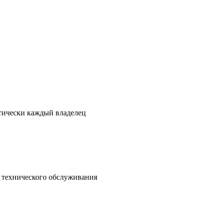
ктически каждый владелец
о технического обслуживания