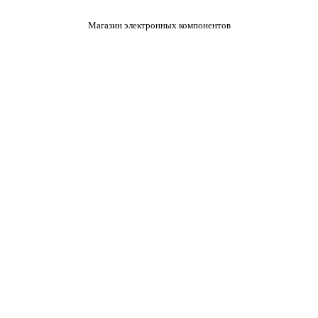
Магазин электронных компонентов