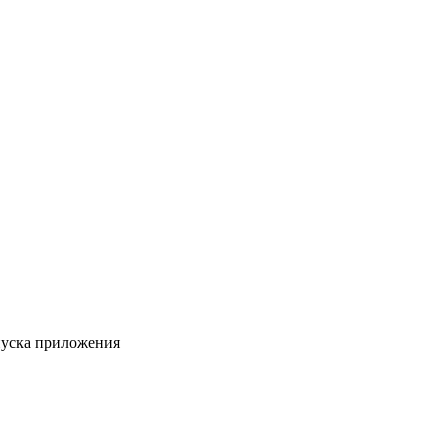
пуска приложения