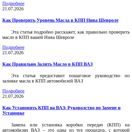
Подробнее
21.07.2026
Как Проверить Уровень Масла в КПП Нива Шевроле
Эта статья подробно расскажет, как правильно проверить
масло в КПП вашей Нива Шевроле
Подробнее
21.07.2026
Как Правильно Залить Масло в КПП ВАЗ
Эта статья предоставит пошаговое руководство по
заливке масла в КПП автомобилей ВАЗ
Подробнее
21.07.2026
Как Установить КПП на ВАЗ: Руководство по Замене и
Установке
Замена или установка коробки передач (КПП) на
автомобилях ВАЗ – это одна из тех процедур, с которой