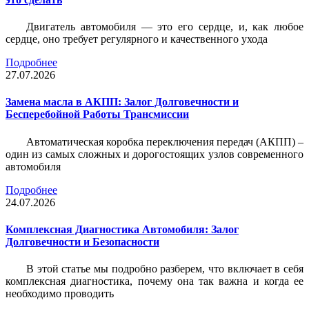
Двигатель автомобиля — это его сердце, и, как любое
сердце, оно требует регулярного и качественного ухода
Подробнее
27.07.2026
Замена масла в АКПП: Залог Долговечности и
Бесперебойной Работы Трансмиссии
Автоматическая коробка переключения передач (АКПП) –
один из самых сложных и дорогостоящих узлов современного
автомобиля
Подробнее
24.07.2026
Комплексная Диагностика Автомобиля: Залог
Долговечности и Безопасности
В этой статье мы подробно разберем, что включает в себя
комплексная диагностика, почему она так важна и когда ее
необходимо проводить