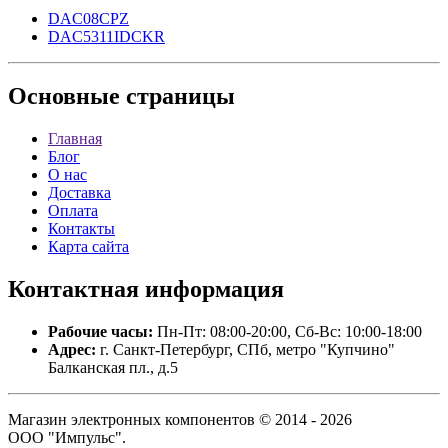
DAC08CPZ
DAC5311IDCKR
Основные
страницы
Главная
Блог
О нас
Доставка
Оплата
Контакты
Карта сайта
Контактная
информация
Рабочие часы:
Пн-Пт: 08:00-20:00, Сб-Вс: 10:00-18:00
Адрес:
г. Санкт-Петербург, СПб, метро "Купчино"
Балканская пл., д.5
Магазин электронных компонентов © 2014 - 2026
ООО "Импульс".