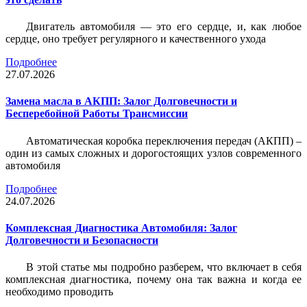
Двигатель автомобиля — это его сердце, и, как любое
сердце, оно требует регулярного и качественного ухода
Подробнее
27.07.2026
Замена масла в АКПП: Залог Долговечности и
Бесперебойной Работы Трансмиссии
Автоматическая коробка переключения передач (АКПП) –
один из самых сложных и дорогостоящих узлов современного
автомобиля
Подробнее
24.07.2026
Комплексная Диагностика Автомобиля: Залог
Долговечности и Безопасности
В этой статье мы подробно разберем, что включает в себя
комплексная диагностика, почему она так важна и когда ее
необходимо проводить