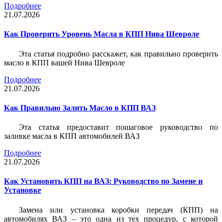
Подробнее
21.07.2026
Как Проверить Уровень Масла в КПП Нива Шевроле
Эта статья подробно расскажет, как правильно проверить
масло в КПП вашей Нива Шевроле
Подробнее
21.07.2026
Как Правильно Залить Масло в КПП ВАЗ
Эта статья предоставит пошаговое руководство по
заливке масла в КПП автомобилей ВАЗ
Подробнее
21.07.2026
Как Установить КПП на ВАЗ: Руководство по Замене и
Установке
Замена или установка коробки передач (КПП) на
автомобилях ВАЗ – это одна из тех процедур, с которой