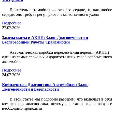
Двигатель автомобиля — это его сердце, и, как любое
сердце, оно требует регулярного и качественного ухода
Подробнее
27.07.2026
Замена масла в АКПП: Залог Долговечности и
Бесперебойной Работы Трансмиссии
Автоматическая коробка переключения передач (АКПП) –
один из самых сложных и дорогостоящих узлов современного
автомобиля
Подробнее
24.07.2026
Комплексная Диагностика Автомобиля: Залог
Долговечности и Безопасности
В этой статье мы подробно разберем, что включает в себя
комплексная диагностика, почему она так важна и когда ее
необходимо проводить