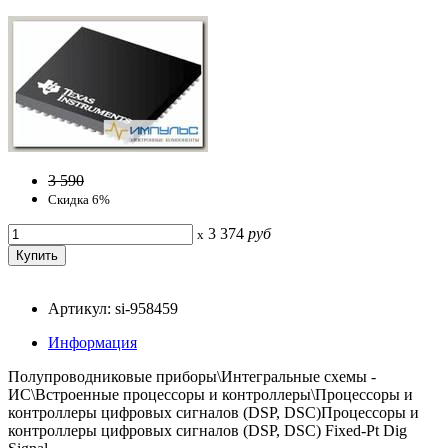
3 590
Скидка 6%
3 374
руб
x
Артикул: si-958459
Информация
Полупроводниковые приборы\Интегральные схемы -
ИС\Встроенные процессоры и контроллеры\Процессоры и
контроллеры цифровых сигналов (DSP, DSC)Процессоры и
контроллеры цифровых сигналов (DSP, DSC) Fixed-Pt Dig