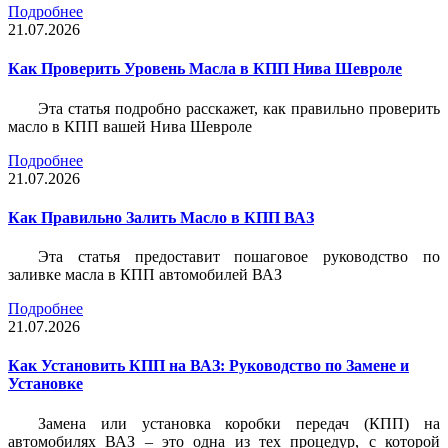
Подробнее
21.07.2026
Как Проверить Уровень Масла в КПП Нива Шевроле
Эта статья подробно расскажет, как правильно проверить
масло в КПП вашей Нива Шевроле
Подробнее
21.07.2026
Как Правильно Залить Масло в КПП ВАЗ
Эта статья предоставит пошаговое руководство по
заливке масла в КПП автомобилей ВАЗ
Подробнее
21.07.2026
Как Установить КПП на ВАЗ: Руководство по Замене и
Установке
Замена или установка коробки передач (КПП) на
автомобилях ВАЗ – это одна из тех процедур, с которой