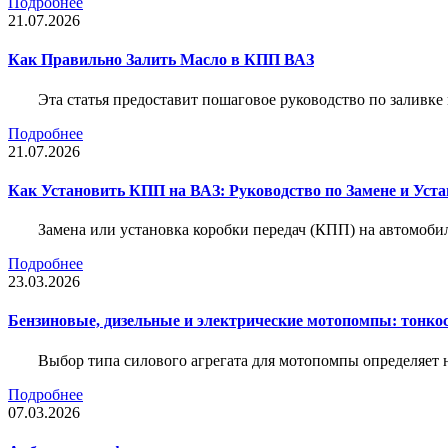
Подробнее
21.07.2026
Как Правильно Залить Масло в КПП ВАЗ
Эта статья предоставит пошаговое руководство по заливк
Подробнее
21.07.2026
Как Установить КПП на ВАЗ: Руководство по Замене и Уста
Замена или установка коробки передач (КПП) на автомобил
Подробнее
23.03.2026
Бензиновые, дизельные и электрические мотопомпы: тонко
Выбор типа силового агрегата для мотопомпы определяет 
Подробнее
07.03.2026