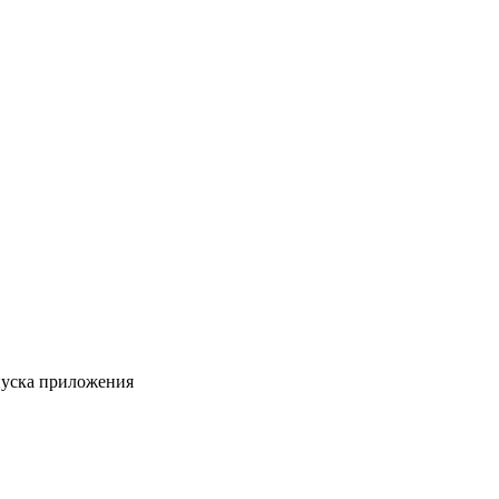
пуска приложения