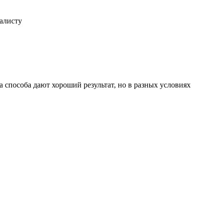
иалисту
 способа дают хороший результат, но в разных условиях