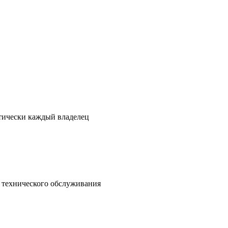
ктически каждый владелец
о технического обслуживания