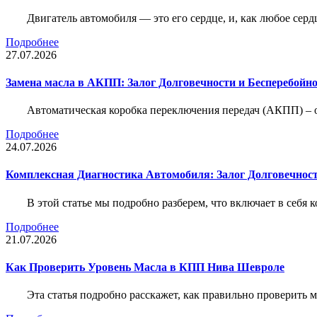
Двигатель автомобиля — это его сердце, и, как любое серд
Подробнее
27.07.2026
Замена масла в АКПП: Залог Долговечности и Бесперебойн
Автоматическая коробка переключения передач (АКПП) – 
Подробнее
24.07.2026
Комплексная Диагностика Автомобиля: Залог Долговечност
В этой статье мы подробно разберем, что включает в себя 
Подробнее
21.07.2026
Как Проверить Уровень Масла в КПП Нива Шевроле
Эта статья подробно расскажет, как правильно проверить