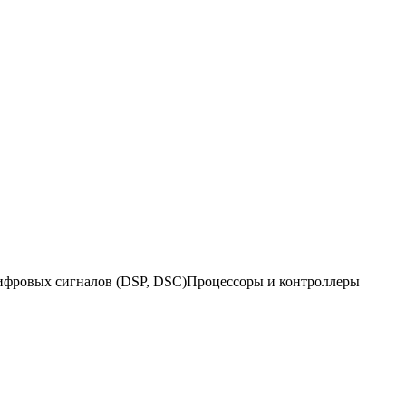
ифровых сигналов (DSP, DSC)Процессоры и контроллеры