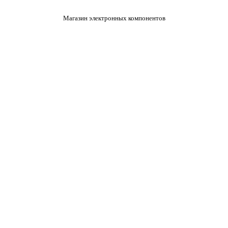
Магазин электронных компонентов