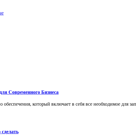
ые
для Современного Бизнеса
 обеспечения, который включает в себя все необходимое для за
о сделать