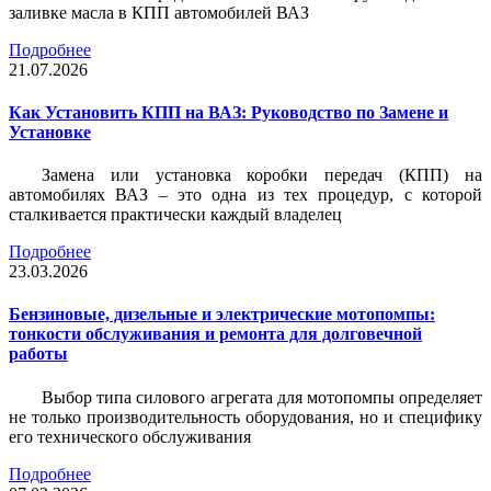
заливке масла в КПП автомобилей ВАЗ
Подробнее
21.07.2026
Как Установить КПП на ВАЗ: Руководство по Замене и
Установке
Замена или установка коробки передач (КПП) на
автомобилях ВАЗ – это одна из тех процедур, с которой
сталкивается практически каждый владелец
Подробнее
23.03.2026
Бензиновые, дизельные и электрические мотопомпы:
тонкости обслуживания и ремонта для долговечной
работы
Выбор типа силового агрегата для мотопомпы определяет
не только производительность оборудования, но и специфику
его технического обслуживания
Подробнее