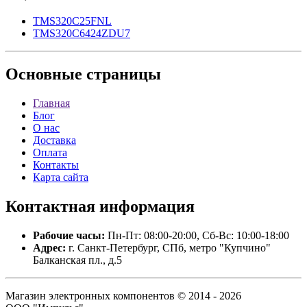
TMS320C25FNL
TMS320C6424ZDU7
Основные
страницы
Главная
Блог
О нас
Доставка
Оплата
Контакты
Карта сайта
Контактная
информация
Рабочие часы:
Пн-Пт: 08:00-20:00, Сб-Вс: 10:00-18:00
Адрес:
г. Санкт-Петербург, СПб, метро "Купчино"
Балканская пл., д.5
Магазин электронных компонентов © 2014 - 2026