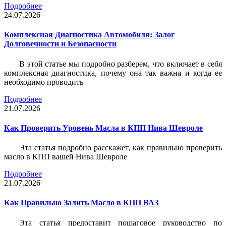
Подробнее
24.07.2026
Комплексная Диагностика Автомобиля: Залог
Долговечности и Безопасности
В этой статье мы подробно разберем, что включает в себя
комплексная диагностика, почему она так важна и когда ее
необходимо проводить
Подробнее
21.07.2026
Как Проверить Уровень Масла в КПП Нива Шевроле
Эта статья подробно расскажет, как правильно проверить
масло в КПП вашей Нива Шевроле
Подробнее
21.07.2026
Как Правильно Залить Масло в КПП ВАЗ
Эта статья предоставит пошаговое руководство по