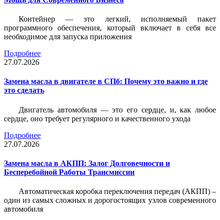
Контейнер — это легкий, исполняемый пакет
программного обеспечения, который включает в себя все
необходимое для запуска приложения
Подробнее
27.07.2026
Замена масла в двигателе в СПб: Почему это важно и где
это сделать
Двигатель автомобиля — это его сердце, и, как любое
сердце, оно требует регулярного и качественного ухода
Подробнее
27.07.2026
Замена масла в АКПП: Залог Долговечности и
Бесперебойной Работы Трансмиссии
Автоматическая коробка переключения передач (АКПП) –
один из самых сложных и дорогостоящих узлов современного
автомобиля